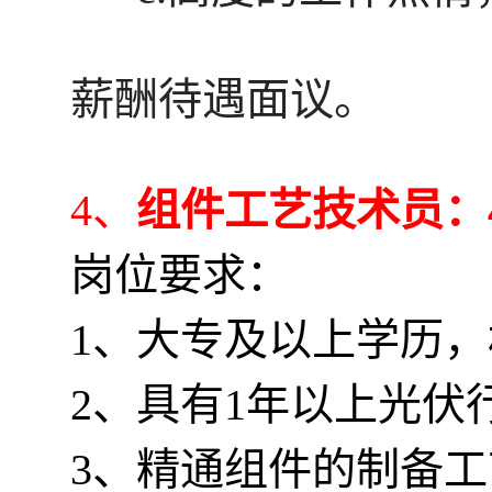
薪酬待遇面议。
4、
组件工艺技术员：
岗位要求：
1、大专及以上学历
2、具有1年以上光伏
3、精通组件的制备