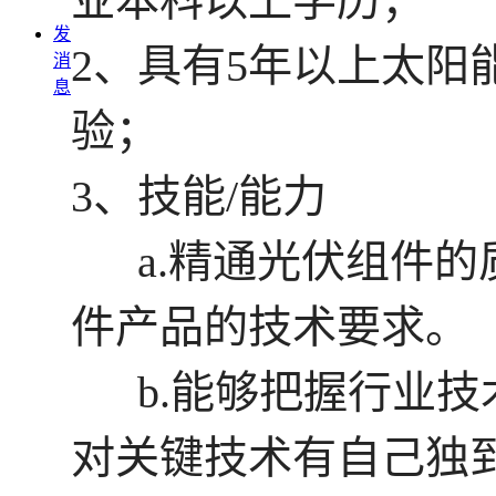
业本科以上学历；
发
2、具有5年以上太阳
消
息
验；
3、技能/能力
a.精通光伏组件的
件产品的技术要求。
b.能够把握行业技
对关键技术有自己独