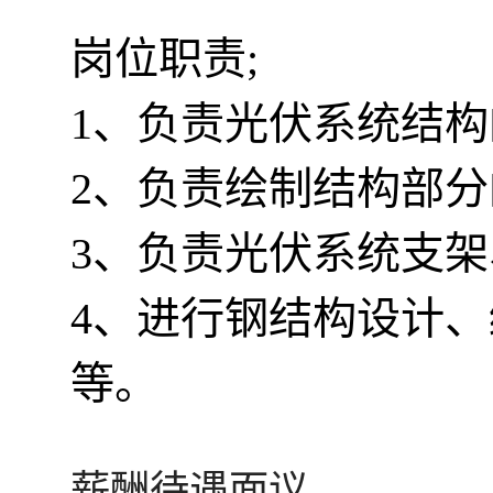
岗位职责;
1、负责光伏系统结
2、负责绘制结构部
3、负责光伏系统支
4、进行钢结构设计
等。
薪酬待遇面议。