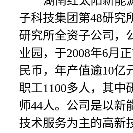
湖南红太阳新能
子科技集团第48研究
研究所全资子公司，
业园，于2008年6月
民币，年产值逾10亿
职工1100多人，其
师44人。公司是以新
技术服务为主的高新