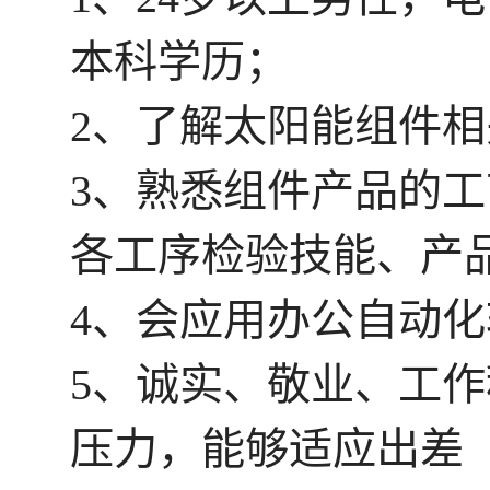
本科学历；
2、了解太阳能组件
3、熟悉组件产品的
各工序检验技能、产
4、会应用办公自动
5、诚实、敬业、工
压力，能够适应出差