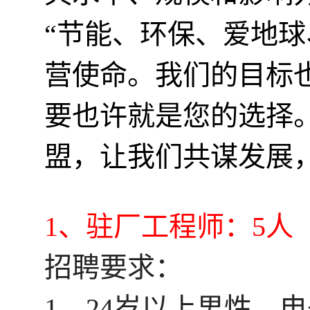
“节能、环保、爱地球
营使命。我们的目标
要也许就是您的选择
盟，让我们共谋发展
1、驻厂工程师：5人
招聘要求：
1、24岁以上男性，