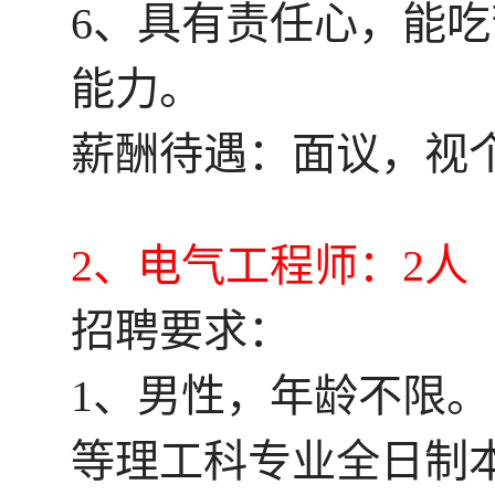
6、具有责任心，能
能力。
薪酬待遇：面议，视
2、电气工程师：2人
招聘要求：
1、男性，年龄不限
等理工科专业全日制