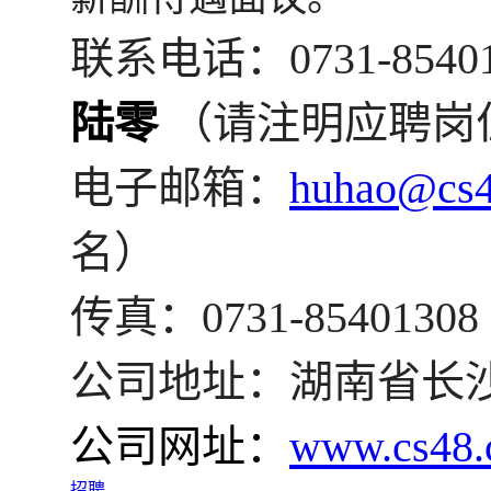
联系电话：0731-8540
陆零
（请注明应聘岗
电子邮箱：
huhao@cs
名）
传真：0731-854013
公司地址：湖南省长沙
公司网址：
www.cs48
招聘