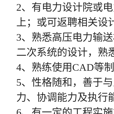
2、有电力设计院或
上；或可返聘相关设
3、熟悉高压电力输
二次系统的设计，熟
4、熟练使用CAD等
5、性格随和，善于
力、协调能力及执行
6、有一定的工程实