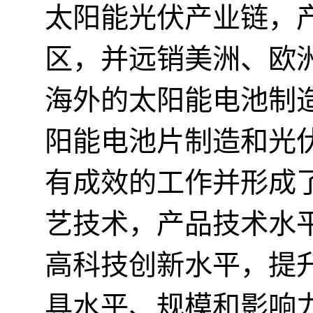
太阳能光伏产业链，
区，并远销美洲、欧
海外的太阳能电池制
阳能电池片制造和光
有成效的工作并形成
艺技术，产品技术水
高科技创新水平，提
具水平、规模和影响