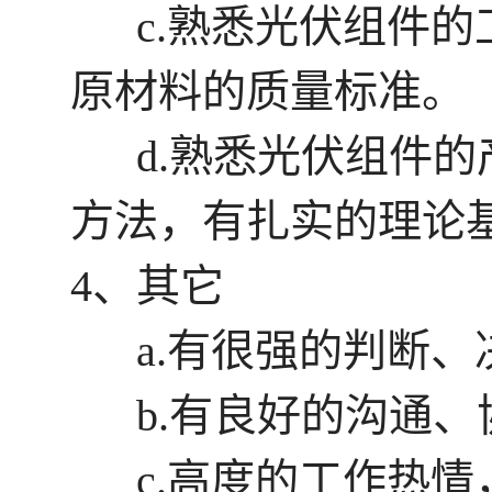
c.熟悉光伏组件的
原材料的质量标准。
d.熟悉光伏组件的
方法，有扎实的理论
4、其它
a.有很强的判断、
b.有良好的沟通、
c.高度的工作热情