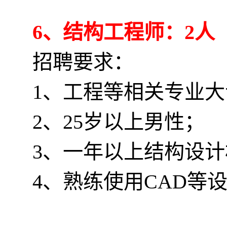
6、结构工程师：2人
招聘要求：
1、工程等相关专业
2、25岁以上男性；
3、一年以上结构设
4、熟练使用CAD等