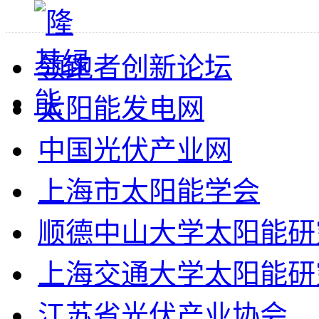
领跑者创新论坛
太阳能发电网
中国光伏产业网
上海市太阳能学会
顺德中山大学太阳能研
上海交通大学太阳能研
江苏省光伏产业协会