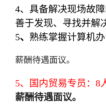
4、具备解决现场故
善于发现、寻找并解
5
、
熟练掌握计算机办
薪酬待遇面议。
5、国内贸易专员：8
薪酬待遇面议。