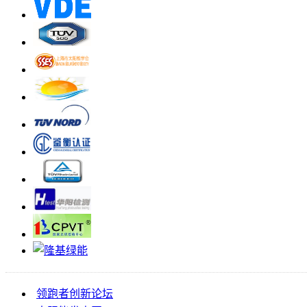
领跑者创新论坛