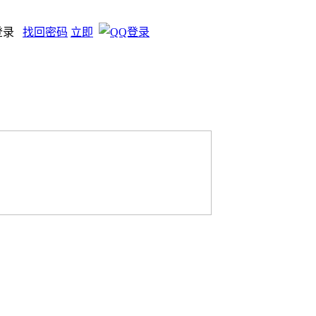
登录
找回密码
立即