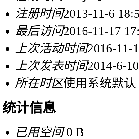
注册时间
2013-11-6 18:
最后访问
2016-11-17 17
上次活动时间
2016-11-1
上次发表时间
2014-6-10
所在时区
使用系统默认
统计信息
已用空间
0 B