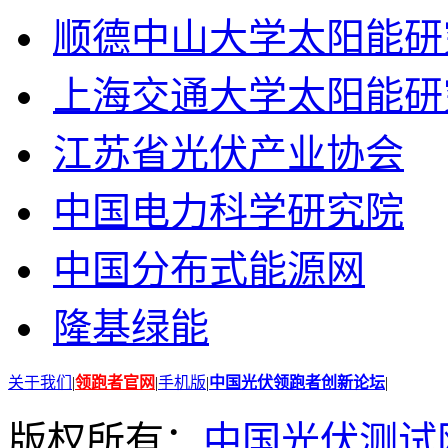
顺德中山大学太阳能研
上海交通大学太阳能研
江苏省光伏产业协会
中国电力科学研究院
中国分布式能源网
隆基绿能
关于我们
|
领跑者官网
|
手机版
|
中国光伏领跑者创新论坛
|
版权所有：
中国光伏测试