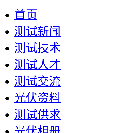
首页
测试新闻
测试技术
测试人才
测试交流
光伏资料
测试供求
光伏相册