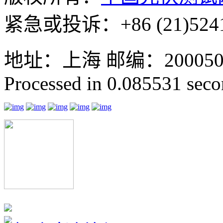
紧急或投诉：+86 (21)5241
地址：上海 邮编：200050 GMT
Processed in 0.085531 secon