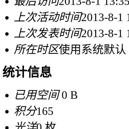
最后访问
2013-8-1 13:3
上次活动时间
2013-8-1 
上次发表时间
2013-8-1 
所在时区
使用系统默认
统计信息
已用空间
0 B
积分
165
光洋
0 枚