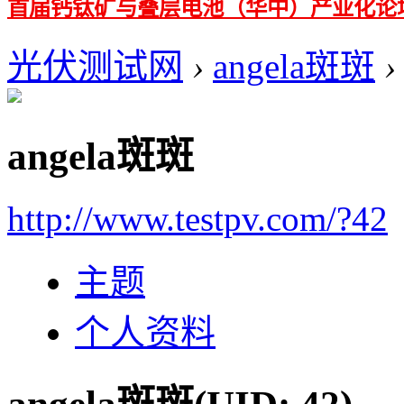
首届钙钛矿与叠层电池（华中）产业化论
光伏测试网
›
angela斑斑
›
angela斑斑
http://www.testpv.com/?42
主题
个人资料