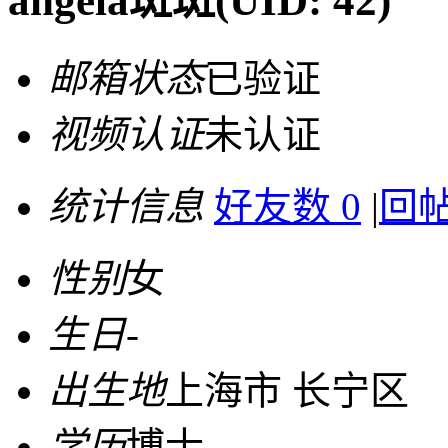
angela斑斑
(UID: 42)
邮箱状态
已验证
视频认证
未认证
统计信息
好友数 0
|
回帖
性别
女
生日
-
出生地
上海市 长宁区
学历
博士