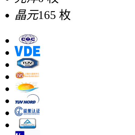
晶元
165 枚