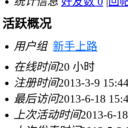
统计信息
好友数 0
|
回帖
活跃概况
用户组
新手上路
在线时间
20 小时
注册时间
2013-3-9 15:4
最后访问
2013-6-18 15:
上次活动时间
2013-6-18