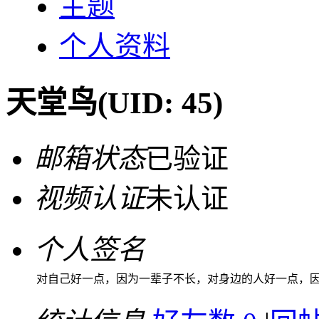
主题
个人资料
天堂鸟
(UID: 45)
邮箱状态
已验证
视频认证
未认证
个人签名
对自己好一点，因为一辈子不长，对身边的人好一点，