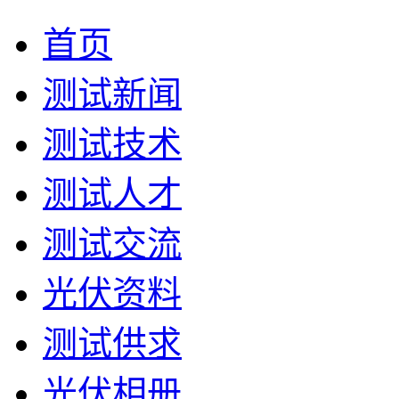
首页
测试新闻
测试技术
测试人才
测试交流
光伏资料
测试供求
光伏相册