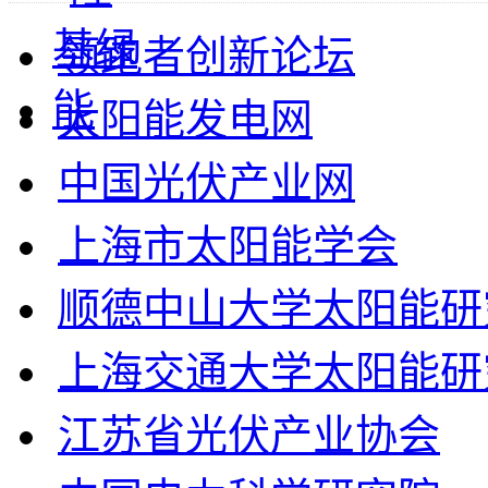
领跑者创新论坛
太阳能发电网
中国光伏产业网
上海市太阳能学会
顺德中山大学太阳能研
上海交通大学太阳能研
江苏省光伏产业协会