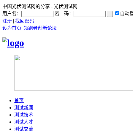
中国光伏测试网的分享 - 光伏测试网
用户名：
密 码：
自动
注册
|
找回密码
设为首页
|
领跑者创新论坛
|
首页
测试新闻
测试技术
测试人才
测试交流