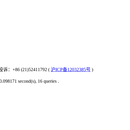
：+86 (21)52411792 (
沪ICP备12032385号
)
0.098171 second(s), 16 queries .