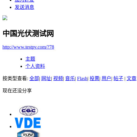
发送消息
中国光伏测试网
http://www.testpv.com/?78
主题
个人资料
按类型查看:
全部
|
网址
|
视频
|
音乐
|
Flash
|
投票
|
用户
|
帖子
|
文章
现在还没分享