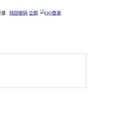
登录
找回密码
立即