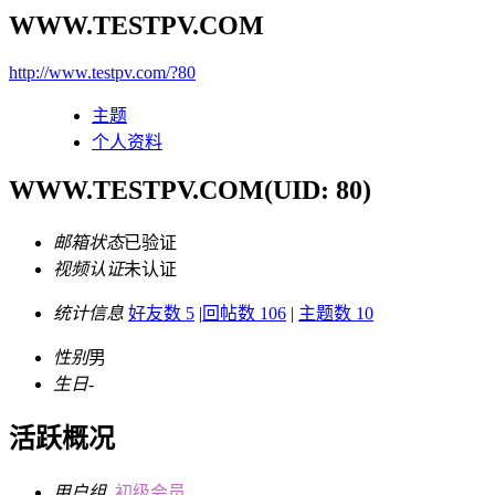
WWW.TESTPV.COM
http://www.testpv.com/?80
主题
个人资料
WWW.TESTPV.COM
(UID: 80)
邮箱状态
已验证
视频认证
未认证
统计信息
好友数 5
|
回帖数 106
|
主题数 10
性别
男
生日
-
活跃概况
用户组
初级会员