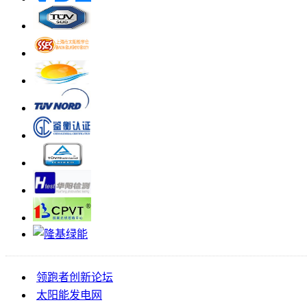
领跑者创新论坛
太阳能发电网