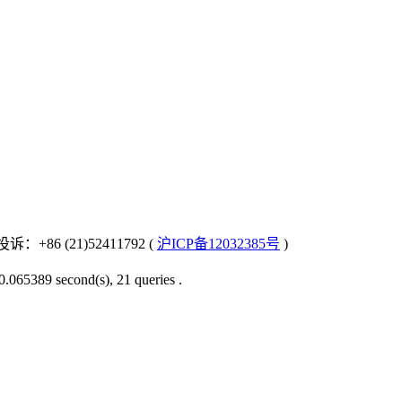
：+86 (21)52411792 (
沪ICP备12032385号
)
0.065389 second(s), 21 queries .