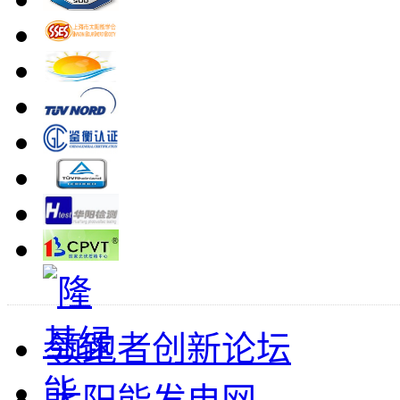
领跑者创新论坛