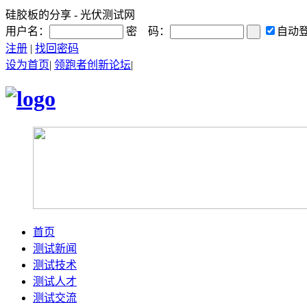
硅胶板的分享 - 光伏测试网
用户名：
密 码：
自动
注册
|
找回密码
设为首页
|
领跑者创新论坛
|
首页
测试新闻
测试技术
测试人才
测试交流