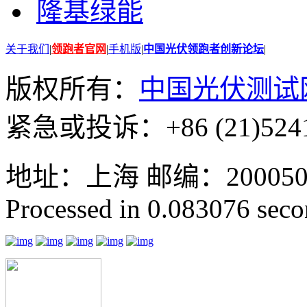
隆基绿能
关于我们
|
领跑者官网
|
手机版
|
中国光伏领跑者创新论坛
|
版权所有：
中国光伏测试
紧急或投诉：+86 (21)5241
地址：上海 邮编：200050 GMT
Processed in 0.083076 secon