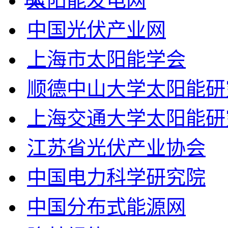
太阳能发电网
中国光伏产业网
上海市太阳能学会
顺德中山大学太阳能研
上海交通大学太阳能研
江苏省光伏产业协会
中国电力科学研究院
中国分布式能源网