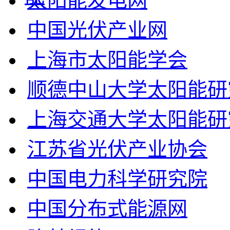
太阳能发电网
中国光伏产业网
上海市太阳能学会
顺德中山大学太阳能研
上海交通大学太阳能研
江苏省光伏产业协会
中国电力科学研究院
中国分布式能源网