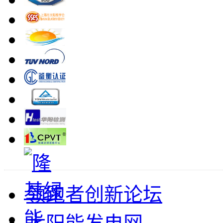
领跑者创新论坛