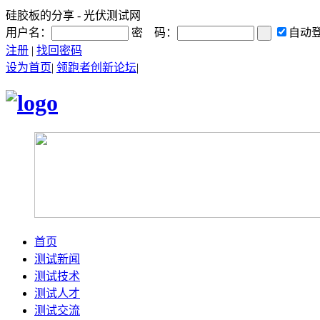
硅胶板的分享 - 光伏测试网
用户名：
密 码：
自动
注册
|
找回密码
设为首页
|
领跑者创新论坛
|
首页
测试新闻
测试技术
测试人才
测试交流