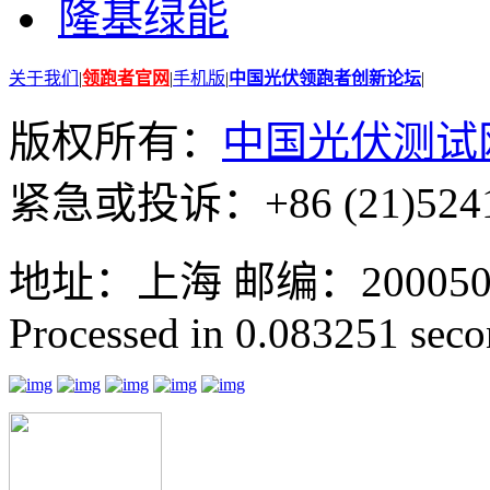
隆基绿能
关于我们
|
领跑者官网
|
手机版
|
中国光伏领跑者创新论坛
|
版权所有：
中国光伏测试
紧急或投诉：+86 (21)5241
地址：上海 邮编：200050 GMT
Processed in 0.083251 secon