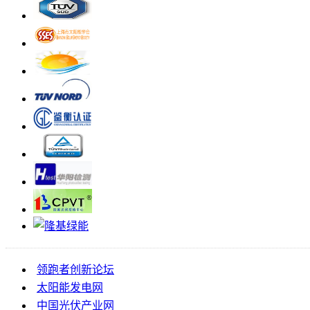
领跑者创新论坛
太阳能发电网
中国光伏产业网