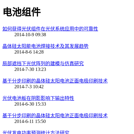
电池组件
如何获得光伏组件在光伏系统应用中的可靠性
2014-10-9 09:38
晶体硅太阳能电池焊接技术及其发展趋势
2014-8-6 14:28
局部遮挡下光伏阵列的建模与仿真研究
2014-7-30 13:23
基于分步印刷的晶体硅太阳电池正面电极印刷技术
2014-7-3 10:42
光伏电池板在阴影影响下输出特性
2014-6-30 15:33
基于分步印刷的晶体硅太阳电池正面电极印刷技术
2014-6-11 15:50
光伏发电功率预测统计方法研究