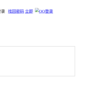
登录
找回密码
立即