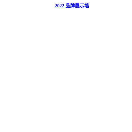
2022 品牌展示墙