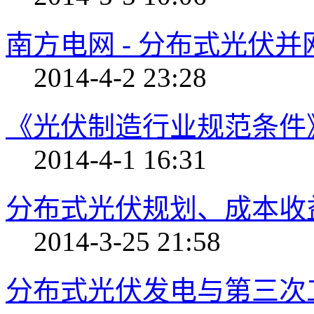
南方电网 - 分布式光伏
2014-4-2 23:28
《光伏制造行业规范条件
2014-4-1 16:31
分布式光伏规划、成本收
2014-3-25 21:58
分布式光伏发电与第三次