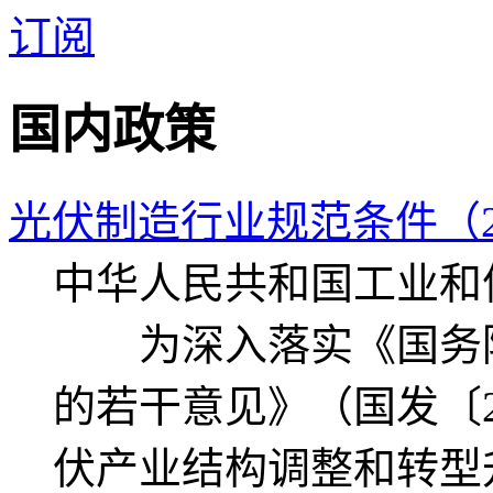
订阅
国内政策
光伏制造行业规范条件（2
中华人民共和国工业和信
为深入落实《国务院
的若干意见》（国发〔2
伏产业结构调整和转型