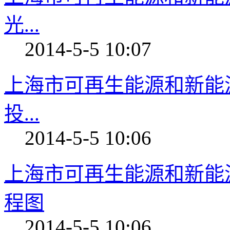
光...
2014-5-5 10:07
上海市可再生能源和新能
投...
2014-5-5 10:06
上海市可再生能源和新能
程图
2014-5-5 10:06