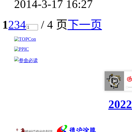
2014-3-17 16:27
1
2
3
4
/ 4 页
下一页
20