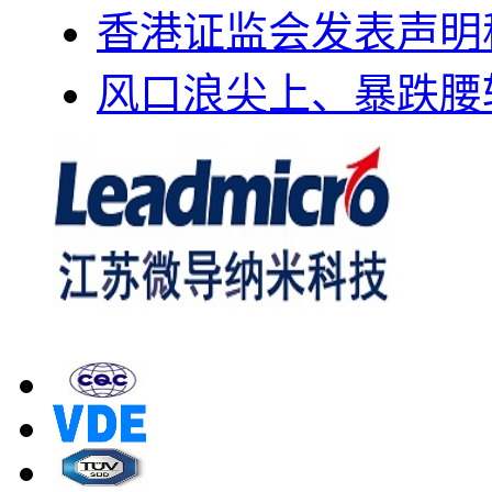
香港证监会发表声明
风口浪尖上、暴跌腰