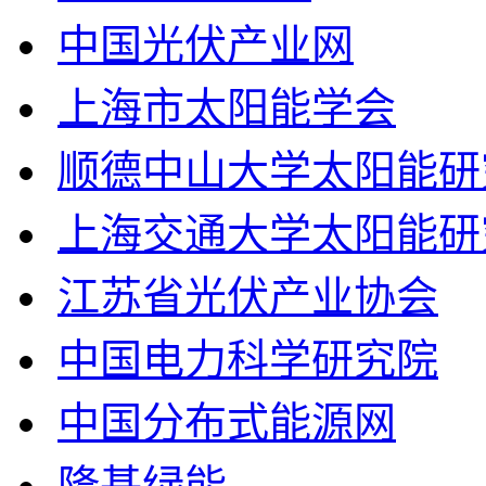
中国光伏产业网
上海市太阳能学会
顺德中山大学太阳能研
上海交通大学太阳能研
江苏省光伏产业协会
中国电力科学研究院
中国分布式能源网
隆基绿能