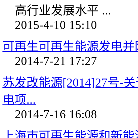
高行业发展水平 ...
2015-4-10 15:10
可再生可再生能源发电并
2014-7-21 17:27
苏发改能源[2014]27
电项...
2014-7-16 16:08
上海市可再生能源和新能