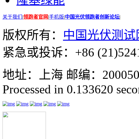
关于我们
|
领跑者官网
|
手机版
|
中国光伏领跑者创新论坛
|
版权所有：
中国光伏测试
紧急或投诉：+86 (21)5241
地址：上海 邮编：200050 GMT
Processed in 0.133620 secon