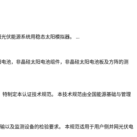
伏能源系统用稳态太阳模拟器。 ...
阳电池，非晶硅太阳电池组件，非晶硅太阳电池板及方阵的测
，特制定本认证技术规范。 本技术规范由全国能源基础与管理
输以及监测设备的检验要求。 本规范适用于用户侧并网光伏电