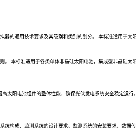
模拟器的通用技术要求及其级别和类别的划分。 本标准适用于太阳光
则。 本标准适用于各类单体非晶硅太阳电池，集成型非晶硅太
步提高太阳电池组件的整体性能，确保光伏发电系统安全稳定运行
系统构成、监测系统的设计要求、监测系统的安装要求、数据传