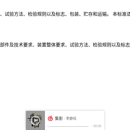
、试验方法、检验规则以及标志、包装、贮存和运输。 本标准适
部件及技术要求、装置整体要求、试验方法、检验规则以及标志