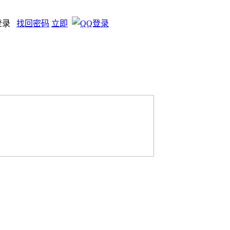
登录
找回密码
立即