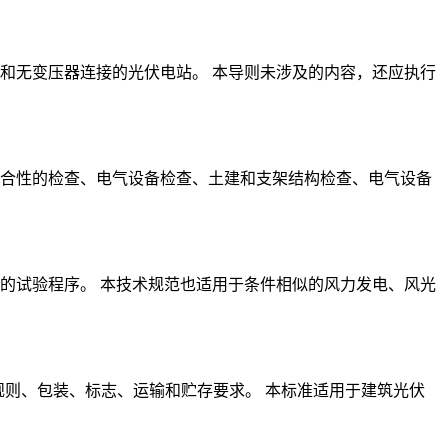
和无变压器连接的光伏电站。 本导则未涉及的内容，还应执行
合性的检查、电气设备检查、土建和支架结构检查、电气设备
的试验程序。 本技术规范也适用于条件相似的风力发电、风光
规则、包装、标志、运输和贮存要求。 本标准适用于建筑光伏