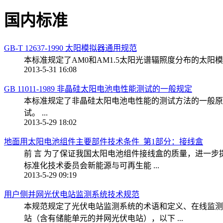
国内标准
GB-T 12637-1990 太阳模拟器通用规范
本标准规定了AM0和AM1.5太阳光谱辐照度分布的太阳
2013-5-31 16:08
GB 11011-1989 非晶硅太阳电池电性能测试的一般规定
本标准规定了非晶硅太阳电池电性能的测试方法的一般原
试。 ...
2013-5-29 18:02
地面用太阳电池组件主要部件技术条件_第1部分：接线盒
前 言 为了保证我国太阳电池组件接线盒的质量，进一
标准化技术委员会新能源与可再生能 ...
2013-5-29 09:19
用户侧并网光伏电站监测系统技术规范
本规范规定了光伏电站监测系统的术语和定义、在线监测
站（含有储能单元的并网光伏电站），以下 ...