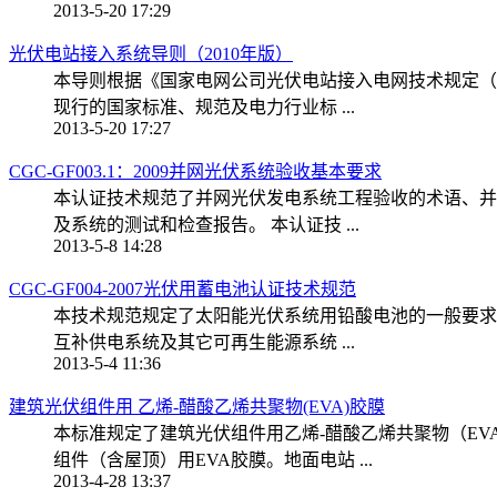
2013-5-20 17:29
光伏电站接入系统导则（2010年版）
本导则根据《国家电网公司光伏电站接入电网技术规定（
现行的国家标准、规范及电力行业标 ...
2013-5-20 17:27
CGC-GF003.1：2009并网光伏系统验收基本要求
本认证技术规范了并网光伏发电系统工程验收的术语、并
及系统的测试和检查报告。 本认证技 ...
2013-5-8 14:28
CGC-GF004-2007光伏用蓄电池认证技术规范
本技术规范规定了太阳能光伏系统用铅酸电池的一般要求
互补供电系统及其它可再生能源系统 ...
2013-5-4 11:36
建筑光伏组件用 乙烯-醋酸乙烯共聚物(EVA)胶膜
本标准规定了建筑光伏组件用乙烯-醋酸乙烯共聚物（E
组件（含屋顶）用EVA胶膜。地面电站 ...
2013-4-28 13:37