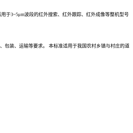
用于3~5μm波段的红外搜索、红外跟踪、红外成像等整机型号
、包装、运输等要求。 本标准适用于我国农村乡镇与村庄的道