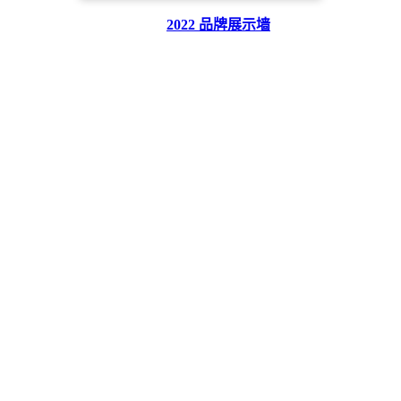
2022 品牌展示墙