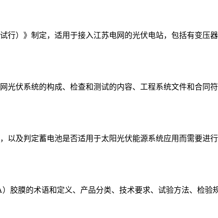
试行）》制定，适用于接入江苏电网的光伏电站，包括有变压器
网光伏系统的构成、检查和测试的内容、工程系统文件和合同符
，以及判定蓄电池是否适用于太阳光伏能源系统应用而需要进行
VA）胶膜的术语和定义、产品分类、技术要求、试验方法、检验