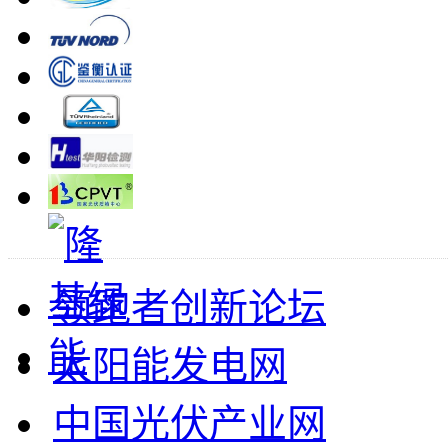
领跑者创新论坛
太阳能发电网
中国光伏产业网