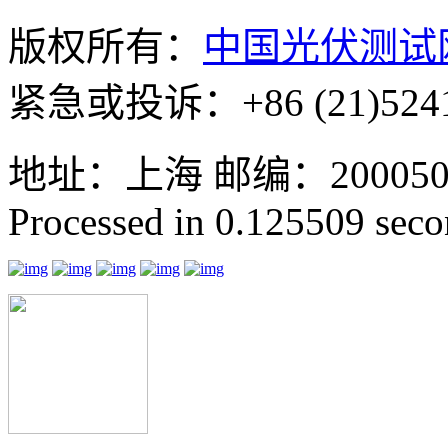
版权所有：
中国光伏测试
紧急或投诉：+86 (21)5241
地址：上海 邮编：200050 GMT
Processed in 0.125509 secon