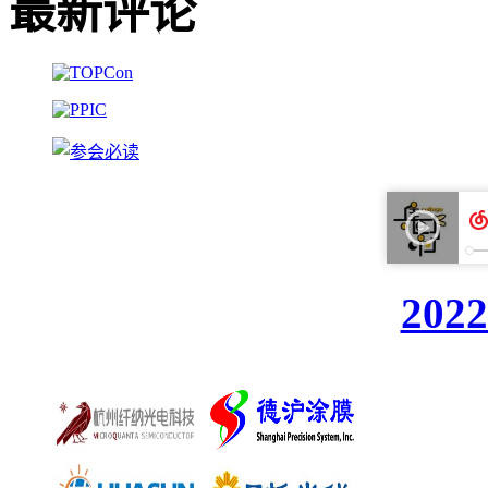
最新评论
20