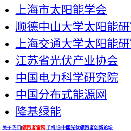
上海市太阳能学会
顺德中山大学太阳能研
上海交通大学太阳能研
江苏省光伏产业协会
中国电力科学研究院
中国分布式能源网
隆基绿能
关于我们
|
领跑者官网
|
手机版
|
中国光伏领跑者创新论坛
|