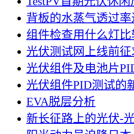
TestPV首期光伏
背板的水蒸气透过率
组件检查用什么灯比
光伏测试网上线前征
光伏组件及电池片PI
光伏组件PID测试的
EVA脱层分析
新长征路上的光伏-