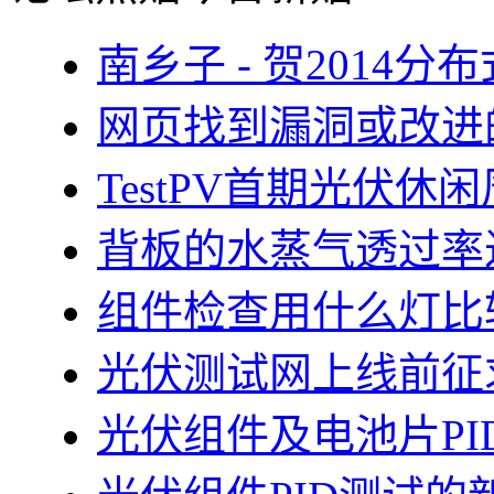
南乡子 - 贺2014
网页找到漏洞或改进
TestPV首期光伏
背板的水蒸气透过率
组件检查用什么灯比
光伏测试网上线前征
光伏组件及电池片PI