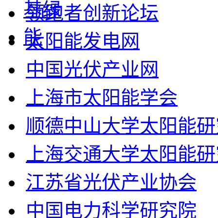
领跑者创新论坛
太阳能发电网
中国光伏产业网
上海市太阳能学会
顺德中山大学太阳能研
上海交通大学太阳能研
江苏省光伏产业协会
中国电力科学研究院