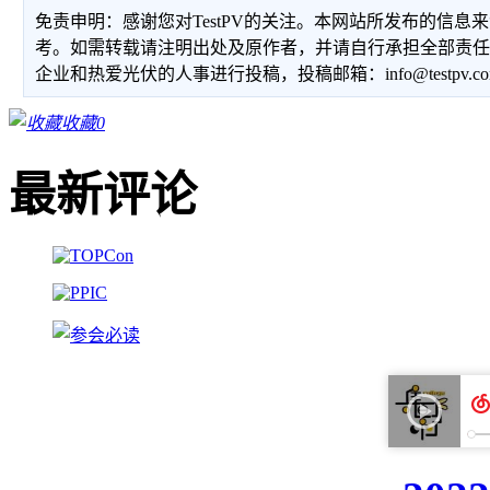
免责申明：感谢您对TestPV的关注。本网站所发布的信
考。如需转载请注明出处及原作者，并请自行承担全部责
企业和热爱光伏的人事进行投稿，投稿邮箱：info@testpv.c
收藏
0
最新评论