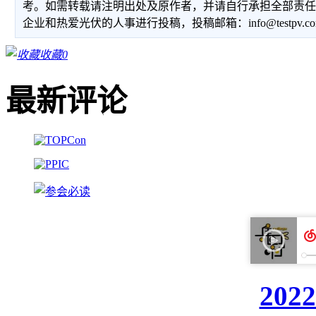
考。如需转载请注明出处及原作者，并请自行承担全部责
企业和热爱光伏的人事进行投稿，投稿邮箱：info@testpv.c
收藏
0
最新评论
20