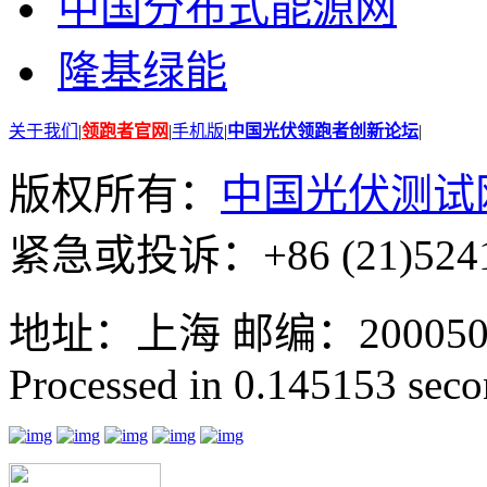
中国分布式能源网
隆基绿能
关于我们
|
领跑者官网
|
手机版
|
中国光伏领跑者创新论坛
|
版权所有：
中国光伏测试
紧急或投诉：+86 (21)5241
地址：上海 邮编：200050 GMT
Processed in 0.145153 secon