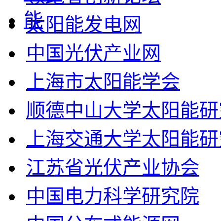
太阳能发电网
中国光伏产业网
上海市太阳能学会
顺德中山大学太阳能研
上海交通大学太阳能研
江苏省光伏产业协会
中国电力科学研究院