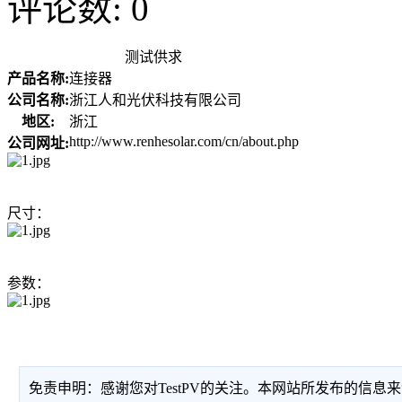
评论数: 0
测试供求
产品名称:
连接器
公司名称:
浙江人和光伏科技有限公司
地区:
浙江
http://www.renhesolar.com/cn/about.php
公司网址:
尺寸：
参数：
免责申明：感谢您对TestPV的关注。本网站所发布的信