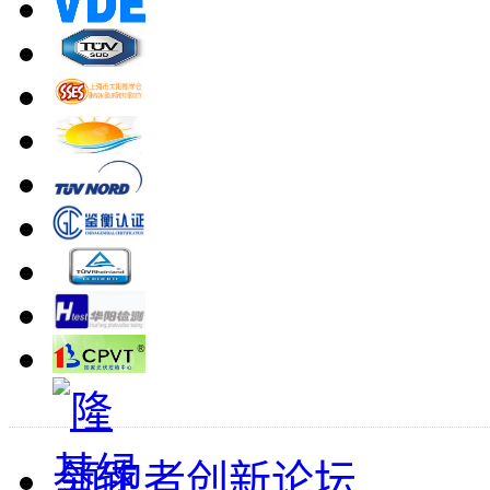
领跑者创新论坛