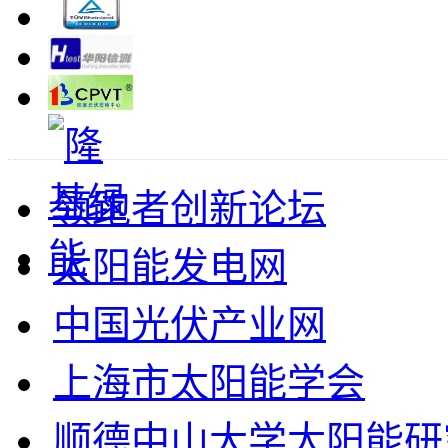
领跑者创新论坛
太阳能发电网
中国光伏产业网
上海市太阳能学会
顺德中山大学太阳能研