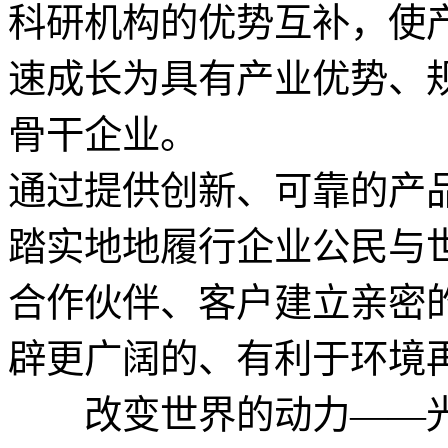
科研机构的优势互补，使
速成长为具有产业优势、
骨干企业。
通过提供创新、可靠的产
踏实地地履行企业公民与
合作伙伴、客户建立亲密
辟更广阔的、有利于环境
改变世界的动力——光