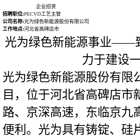
企业招贤
招聘职位:
PECVD工艺主管
公司名称:
光为绿色新能源股份有限公司
工作地点:
河北省高碑店市
光为绿色新能源事业——
力于建设
光为绿色新能源股份有限
目，位于河北省高碑店市
路、京深高速，东临京九
便利。光为具有铸锭、硅