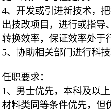
4、开发或引进新技术，
出技改项目，进行或指导
转换效率，保证效率处于
5、协助相关部门进行科
任职要求：
1、男士优先，本科及以
材料类同等条件优先，但