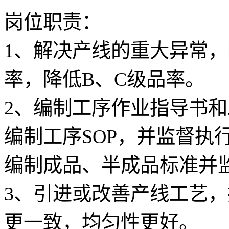
岗位职责：
1
、解决产线的重大异常，
率，降低B、C级品率。
2、编制工序作业指导书
编制工序SOP，并监督执
编制成品、半成品标准并
3、引进或改善产线工艺
更一致，均匀性更好。