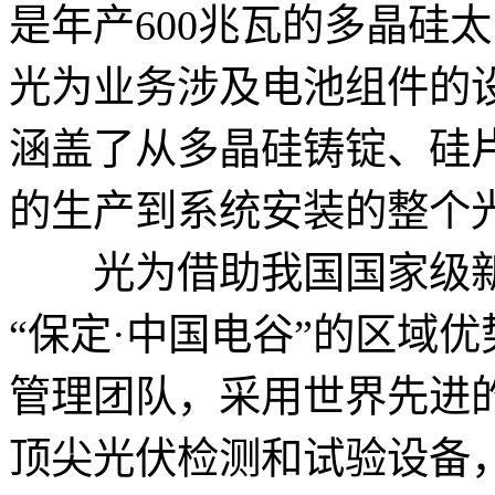
是年产600兆瓦的多晶硅
光为业务涉及电池组件的
涵盖了从多晶硅铸锭、硅
的生产到系统安装的整个
光为借助我国国家级新
“保定·中国电谷”的区域
管理团队，采用世界先进
顶尖光伏检测和试验设备