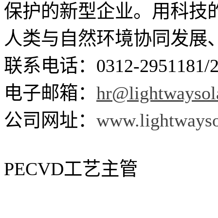
保护的新型企业。用科技
人类与自然环境协同发展
联系电话：0312-2951181/2
电子邮箱：
hr@lightwaysol
公司网址：
www.lightwayso
PECVD工艺主管