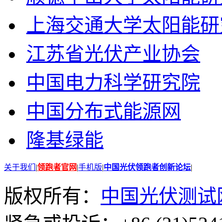
上海交通大学太阳能研
江苏省光伏产业协会
中国电力科学研究院
中国分布式能源网
隆基绿能
关于我们
|
领跑者官网
|
手机版
|
中国光伏领跑者创新论坛
|
版权所有：
中国光伏测试