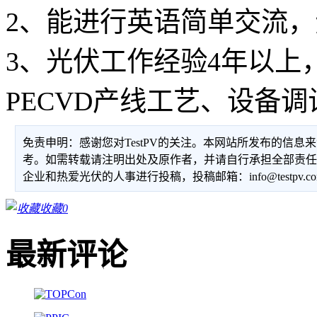
2、
能进行英语简单交流，
3、光伏工作经验4年以上
PECVD产线工艺、设备调
免责申明：感谢您对TestPV的关注。本网站所发布的信
考。如需转载请注明出处及原作者，并请自行承担全部责
企业和热爱光伏的人事进行投稿，投稿邮箱：info@testpv.c
收藏
0
最新评论