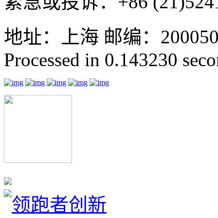
紧急或投诉：+86 (21)5241
地址：上海 邮编：200050 GMT
Processed in 0.143230 secon