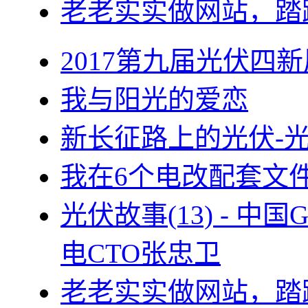
老老实实做网站，踏
2017第九届光伏四新
我与阳光的爱恋
新长征路上的光伏-
我在6个电改配套文
光伏故事(13) - 
电CTO张忠卫
老老实实做网站，踏