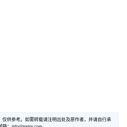
性，仅供参考。如需转载请注明出处及原作者，并请自行承
@testpv.com。