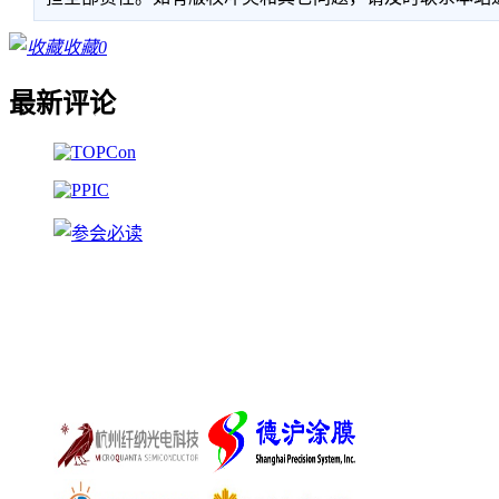
收藏
0
最新评论