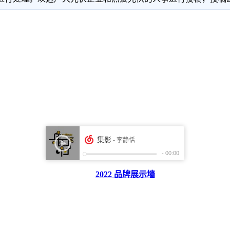
2022 品牌展示墙