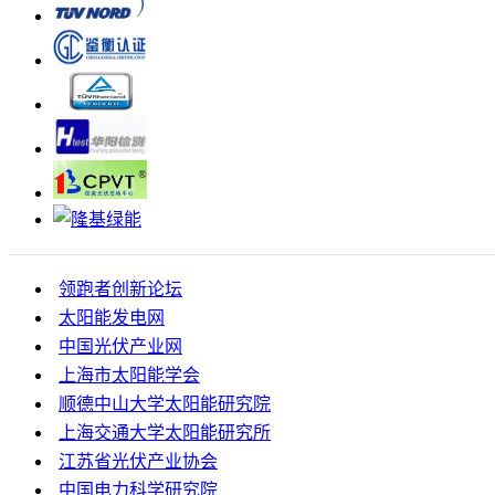
领跑者创新论坛
太阳能发电网
中国光伏产业网
上海市太阳能学会
顺德中山大学太阳能研究院
上海交通大学太阳能研究所
江苏省光伏产业协会
中国电力科学研究院