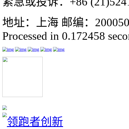
紧急或投诉：+86 (21)5241
地址：上海 邮编：200050 GMT
Processed in 0.172458 secon