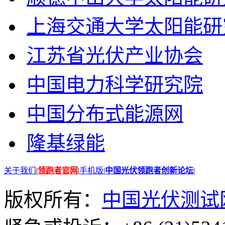
上海交通大学太阳能研
江苏省光伏产业协会
中国电力科学研究院
中国分布式能源网
隆基绿能
关于我们
|
领跑者官网
|
手机版
|
中国光伏领跑者创新论坛
|
版权所有：
中国光伏测试