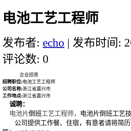
电池工艺工程师
发布者:
echo
|
发布时间: 201
评论数: 0
企业招贤
招聘职位:
电池工艺工程师
公司名称:
浙江省嘉兴市
工作地点:
浙江省嘉兴市
诚聘：
电池片
倒班
工艺工程师，
电池片倒班工艺技
公司提供工作餐、住宿，
有意者请将简历