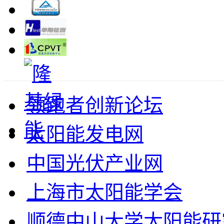
领跑者创新论坛
太阳能发电网
中国光伏产业网
上海市太阳能学会
顺德中山大学太阳能研