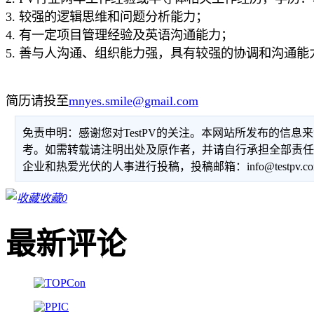
3. 较强的逻辑思维和问题分析能力；
4. 有一定项目管理经验及英语沟通能力；
5. 善与人沟通、组织能力强，具有较强的协调和沟通能
简历请投至
mnyes.smile@gmail.com
免责申明：感谢您对TestPV的关注。本网站所发布的信
考。如需转载请注明出处及原作者，并请自行承担全部责
企业和热爱光伏的人事进行投稿，投稿邮箱：info@testpv.c
收藏
0
最新评论