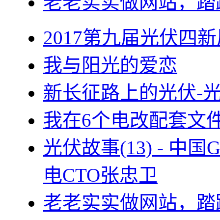
老老实实做网站，踏
2017第九届光伏四新
我与阳光的爱恋
新长征路上的光伏-
我在6个电改配套文
光伏故事(13) - 
电CTO张忠卫
老老实实做网站，踏