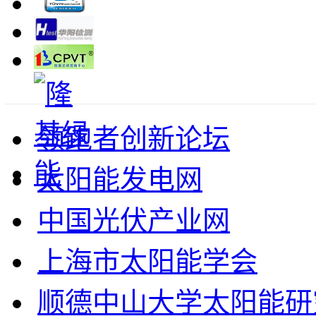
领跑者创新论坛
太阳能发电网
中国光伏产业网
上海市太阳能学会
顺德中山大学太阳能研