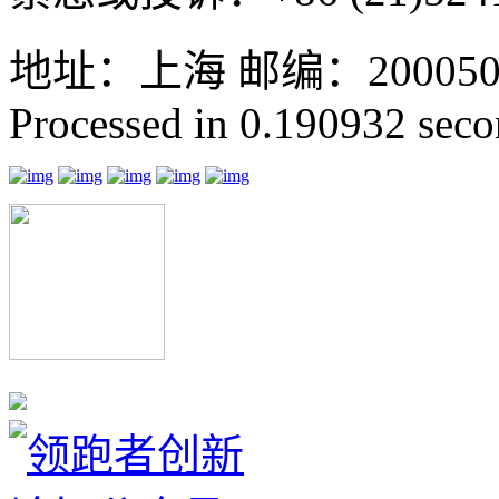
地址：上海 邮编：200050 GMT
Processed in 0.190932 secon