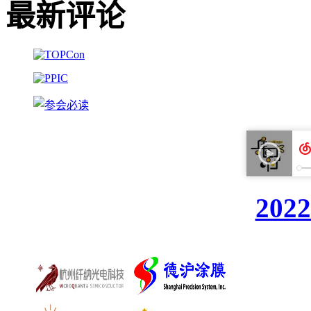
最新评论
20