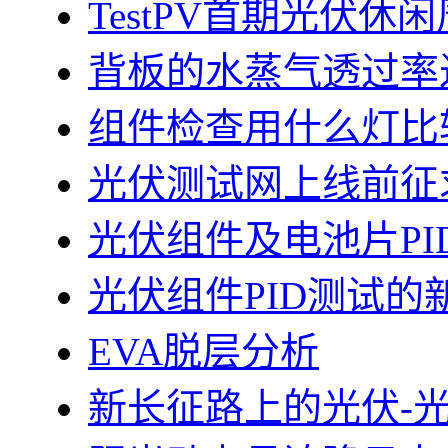
TestPV首期光伏
背板的水蒸气透过率
组件检查用什么灯比
光伏测试网上线前征
光伏组件及电池片PI
光伏组件PID测试的
EVA脱层分析
新长征路上的光伏-