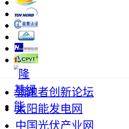
领跑者创新论坛
太阳能发电网
中国光伏产业网