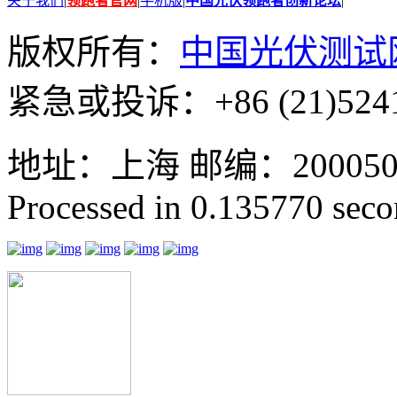
关于我们
|
领跑者官网
|
手机版
|
中国光伏领跑者创新论坛
|
版权所有：
中国光伏测试
紧急或投诉：+86 (21)5241
地址：上海 邮编：200050 GMT
Processed in 0.135770 secon