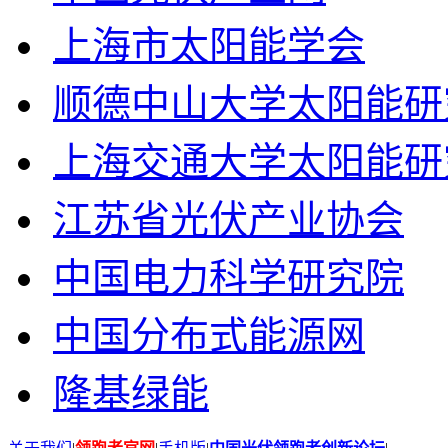
上海市太阳能学会
顺德中山大学太阳能研
上海交通大学太阳能研
江苏省光伏产业协会
中国电力科学研究院
中国分布式能源网
隆基绿能