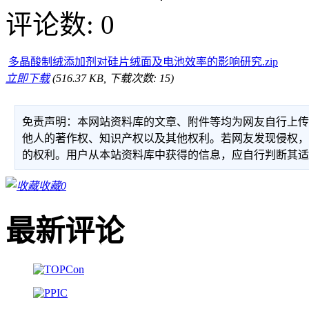
评论数: 0
多晶酸制绒添加剂对硅片绒面及电池效率的影响研究.zip
立即下载
(516.37 KB, 下载次数: 15)
免责声明：本网站资料库的文章、附件等均为网友自行上
他人的著作权、知识产权以及其他权利。若网友发现侵权
的权利。用户从本站资料库中获得的信息，应自行判断其
收藏
0
最新评论