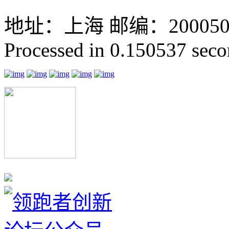
地址：上海 邮编：200050 GMT
Processed in 0.150537 secon