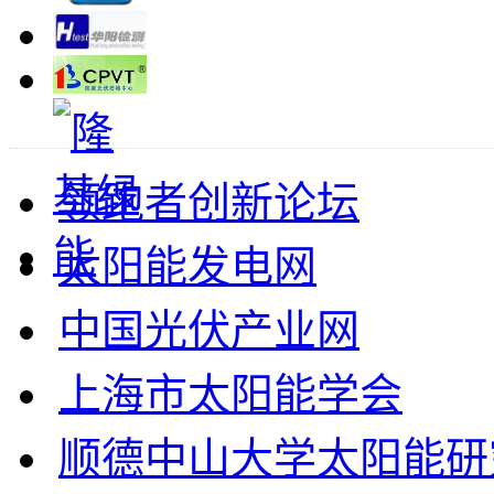
领跑者创新论坛
太阳能发电网
中国光伏产业网
上海市太阳能学会
顺德中山大学太阳能研