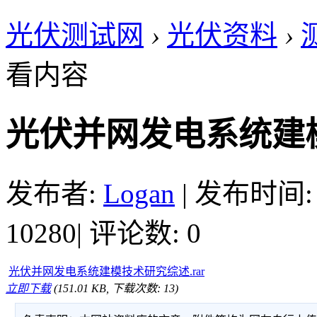
光伏测试网
›
光伏资料
›
看内容
光伏并网发电系统建
发布者:
Logan
|
发布时间: 20
10280
|
评论数: 0
光伏并网发电系统建模技术研究综述.rar
立即下载
(151.01 KB, 下载次数: 13)