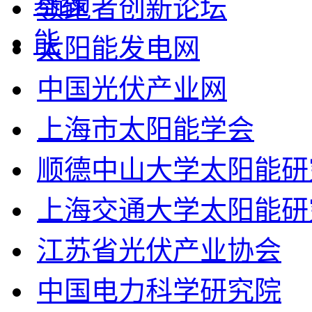
领跑者创新论坛
太阳能发电网
中国光伏产业网
上海市太阳能学会
顺德中山大学太阳能研
上海交通大学太阳能研
江苏省光伏产业协会
中国电力科学研究院