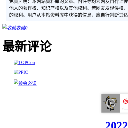
免责声明：本网站资料库的文章、附件等均为网友自行上
他人的著作权、知识产权以及其他权利。若网友发现侵权
的权利。用户从本站资料库中获得的信息，应自行判断其
收藏
0
最新评论
20