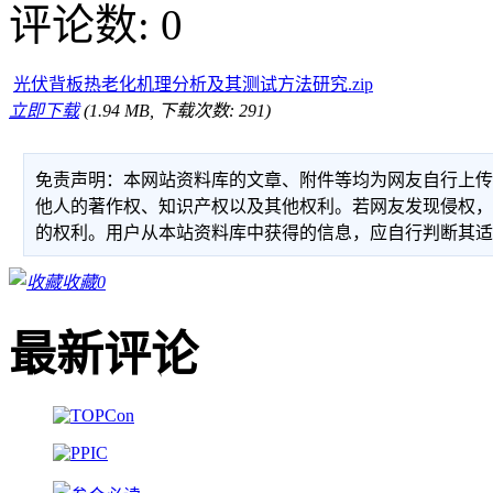
评论数: 0
光伏背板热老化机理分析及其测试方法研究.zip
立即下载
(1.94 MB, 下载次数: 291)
免责声明：本网站资料库的文章、附件等均为网友自行上
他人的著作权、知识产权以及其他权利。若网友发现侵权
的权利。用户从本站资料库中获得的信息，应自行判断其
收藏
0
最新评论