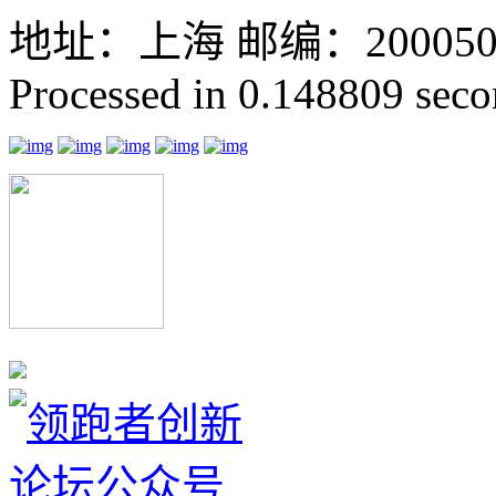
地址：上海 邮编：200050 GMT
Processed in 0.148809 secon