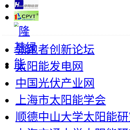
领跑者创新论坛
太阳能发电网
中国光伏产业网
上海市太阳能学会
顺德中山大学太阳能研