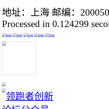
地址：上海 邮编：200050 GMT
Processed in 0.124299 secon