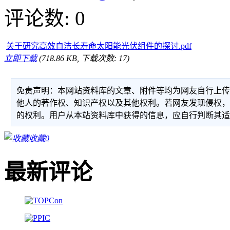
评论数: 0
关于研究高效自洁长寿命太阳能光伏组件的探讨.pdf
立即下载
(718.86 KB, 下载次数: 17)
免责声明：本网站资料库的文章、附件等均为网友自行上
他人的著作权、知识产权以及其他权利。若网友发现侵权
的权利。用户从本站资料库中获得的信息，应自行判断其
收藏
0
最新评论