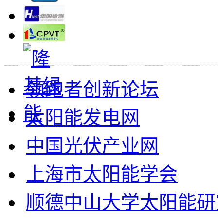
领跑者创新论坛
太阳能发电网
中国光伏产业网
上海市太阳能学会
顺德中山大学太阳能研