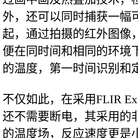
外，还可以同时捕获一幅
起，通过拍摄的红外图像
便在同时间和相同的环境
的温度，第一时间识别和
不仅如此，在采用FLIR 
还不需要断电，其采用的
的温度场，反应速度更是