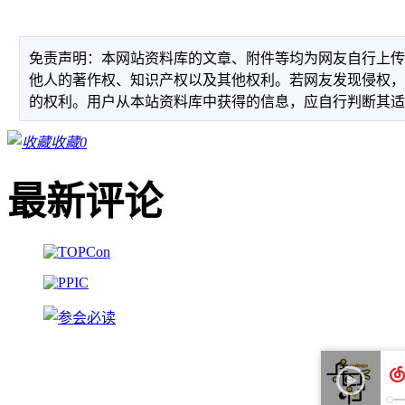
免责声明：本网站资料库的文章、附件等均为网友自行上
他人的著作权、知识产权以及其他权利。若网友发现侵权
的权利。用户从本站资料库中获得的信息，应自行判断其
收藏
0
最新评论