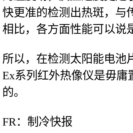
快更准的检测出热斑，与
相比，各方面性能可以说
所以，在检测太阳能电池片
Ex系列红外热像仪是毋庸
的。
FR：制冷快报