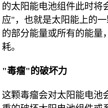
的太阳能电池组件此时将
应"，也就是太阳能上的
的部分能量或所有的能量，
耗。
"毒瘤"的破坏力
这颗毒瘤会对太阳能电池