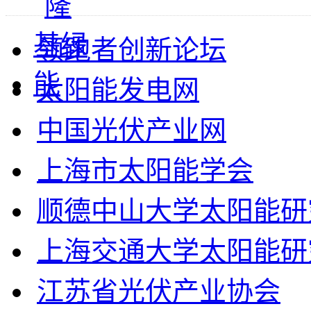
领跑者创新论坛
太阳能发电网
中国光伏产业网
上海市太阳能学会
顺德中山大学太阳能研
上海交通大学太阳能研
江苏省光伏产业协会