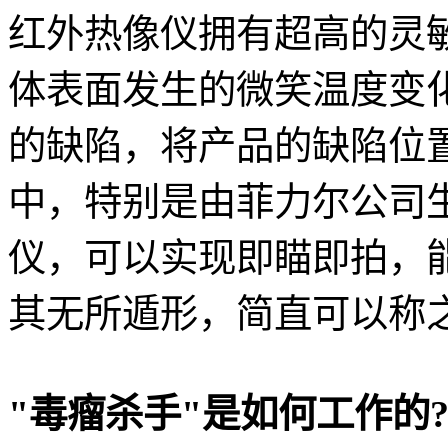
红外热像仪拥有超高的灵
体表面发生的微笑温度变
的缺陷，将产品的缺陷位
中，特别是由菲力尔公司生产
仪，可以实现即瞄即拍，能
其无所遁形，简直可以称之
"毒瘤杀手"是如何工作的