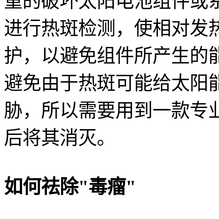
重的破坏太阳电池组件或
进行热斑检测，使相对发
护，以避免组件所产生的
避免由于热斑可能给太阳
胁，所以需要用到一款专业
后将其消灭。
如何祛除"毒瘤"