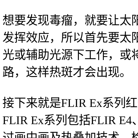
想要发现毒瘤，就要让太
发挥效应，所以首先要太
光或辅助光源下工作，或
路，这样热斑才会出现。
接下来就是FLIR Ex系
FLIR Ex系列包括FLIR 
过画中画及热叠加技术，