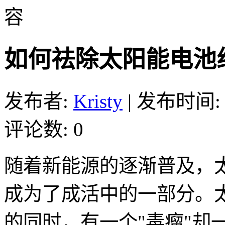
容
如何祛除太阳能电池
发布者:
Kristy
|
发布时间: 20
评论数: 0
随着新能源的逐渐普及，
成为了成活中的一部分。
的同时，有一个"毒瘤"却