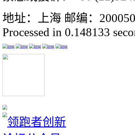
地址：上海 邮编：200050 GMT
Processed in 0.148133 secon