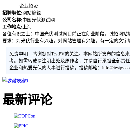
企业招贤
招聘职位:
网站编辑
公司名称:
中国光伏测试网
工作地点:
上海
各位有识之士：中国光伏测试网目前正在创业阶段，诚招网站
要求：对光伏行业有兴趣，对网站管理有兴趣，有一定的文字
免责申明：感谢您对TestPV的关注。本网站所发布的信
考。如需转载请注明出处及原作者，并请自行承担全部责
企业和热爱光伏的人事进行投稿，投稿邮箱：info@testpv.c
收藏
0
最新评论