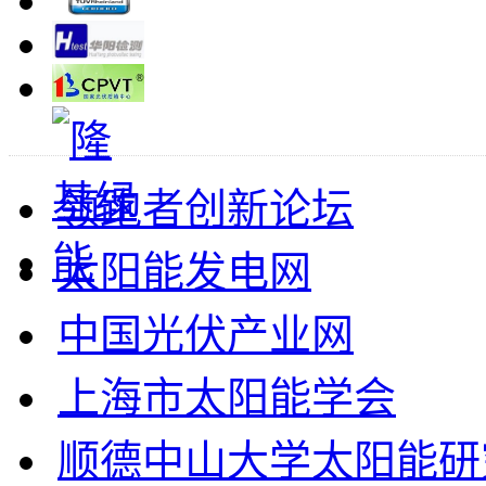
领跑者创新论坛
太阳能发电网
中国光伏产业网
上海市太阳能学会
顺德中山大学太阳能研