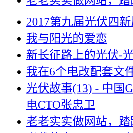
老老实实做网站，踏
2017第九届光伏四新
我与阳光的爱恋
新长征路上的光伏-
我在6个电改配套文
光伏故事(13) - 
电CTO张忠卫
老老实实做网站，踏