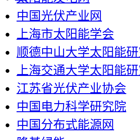
中国光伏产业网
上海市太阳能学会
顺德中山大学太阳能研
上海交通大学太阳能研
江苏省光伏产业协会
中国电力科学研究院
中国分布式能源网