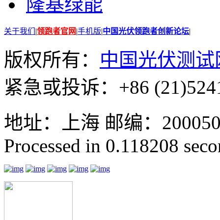
隆基绿能
关于我们
|
领跑者官网
|
手机版
|
中国光伏领跑者创新论坛
|
版权所有：
中国光伏测试
紧急或投诉：+86 (21)5241
地址：上海 邮编：200050 GMT
Processed in 0.118208 secon