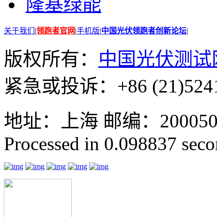
隆基绿能
关于我们
|
领跑者官网
|
手机版
|
中国光伏领跑者创新论坛
|
版权所有：
中国光伏测试
紧急或投诉：+86 (21)5241
地址：上海 邮编：200050 GMT
Processed in 0.098837 secon