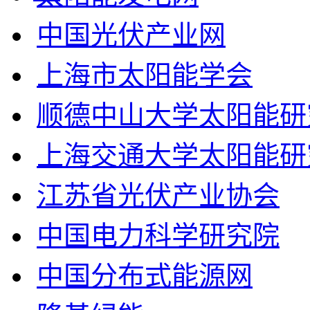
中国光伏产业网
上海市太阳能学会
顺德中山大学太阳能研
上海交通大学太阳能研
江苏省光伏产业协会
中国电力科学研究院
中国分布式能源网