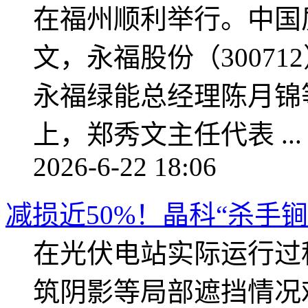
在福州顺利举行。中国
文，永福股份（3007
永福绿能总经理陈月锦
上，郑秀文主任代表 ...
2026-6-22 18:06
减损近50%！晶科“杀手
在光伏电站实际运行过
筑阴影等局部遮挡情况