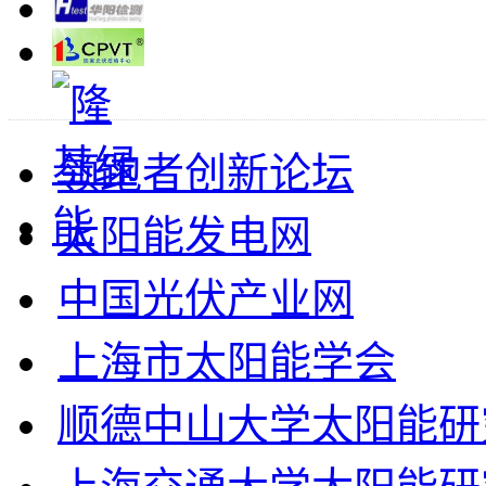
领跑者创新论坛
太阳能发电网
中国光伏产业网
上海市太阳能学会
顺德中山大学太阳能研