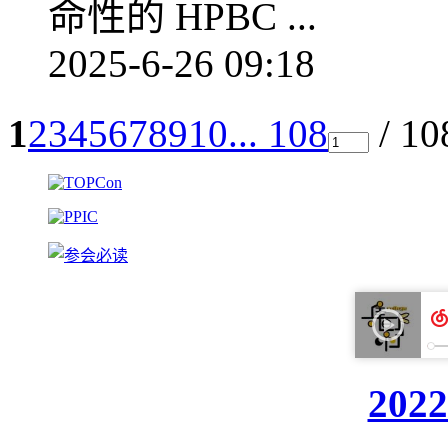
命性的 HPBC ...
2025-6-26 09:18
1
2
3
4
5
6
7
8
9
10
... 108
/ 1
20