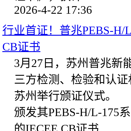
2026-4-22 17:36
行业首证！普兆PEBS-H/
CB证书
3月27日，苏州普兆
三方检测、检验和认证
苏州举行颁证仪式。 
颁发其PEBS-H/L-
的IECEE CB证书 ...