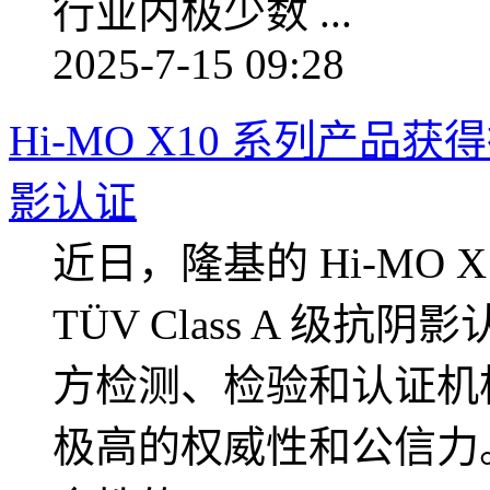
行业内极少数 ...
2025-7-15 09:28
Hi-MO X10 系列产品获得
影认证
近日，隆基的 Hi-MO
TÜV Class A 级
方检测、检验和认证机构，T
极高的权威性和公信力。H