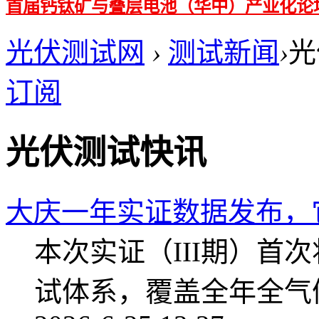
首届钙钛矿与叠层电池（华中）产业化论
光伏测试网
›
测试新闻
›
光
订阅
光伏测试快讯
大庆一年实证数据发布，
本次实证（III期）首
试体系，覆盖全年全气