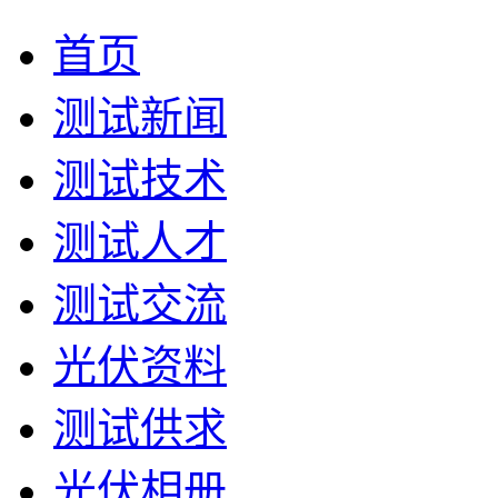
首页
测试新闻
测试技术
测试人才
测试交流
光伏资料
测试供求
光伏相册