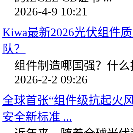
2026-4-9 10:21
Kiwa最新2026光伏组
队？
组件制造哪国强？什么
2026-2-2 09:26
全球首张“组件级抗起火风
安全新标准 ...