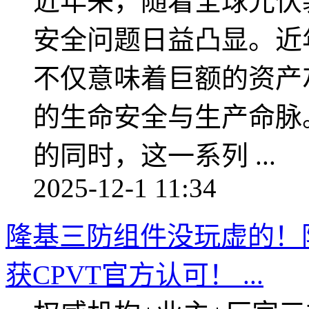
近年来，随着全球光伏
安全问题日益凸显。近
不仅意味着巨额的资产
的生命安全与生产命脉
的同时，这一系列 ...
2025-12-1 11:34
隆基三防组件没玩虚的！
获CPVT官方认可！ ...