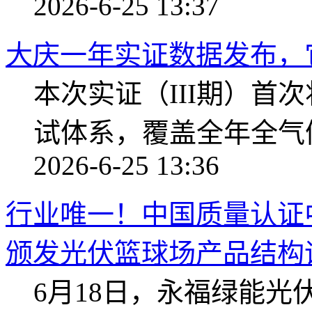
2026-6-25 13:37
大庆一年实证数据发布，
本次实证（III期）首
试体系，覆盖全年全气
2026-6-25 13:36
行业唯一！中国质量认证
颁发光伏篮球场产品结构评价
6月18日，永福绿能光