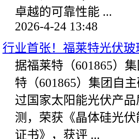
卓越的可靠性能 ...
2026-4-24 13:48
行业首张！福莱特光伏玻璃
据福莱特（601865）集
特（601865）集团自
过国家太阳能光伏产品
测，荣获《晶体硅光伏
证书》，获评 ...