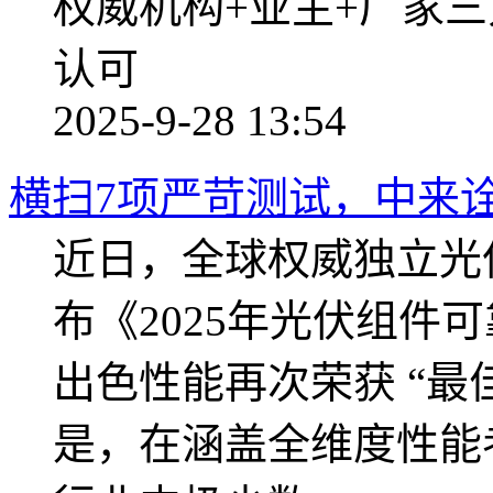
权威机构+业主+厂家三
认可
2025-9-28 13:54
横扫7项严苛测试，中来诠
近日，全球权威独立光伏组
布《2025年光伏组件
出色性能再次荣获 “最
是，在涵盖全维度性能