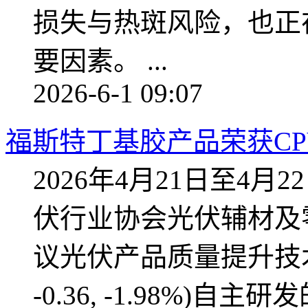
损失与热斑风险，也正
要因素。 ...
2026-6-1 09:07
福斯特丁基胶产品荣获CP
2026年4月21日至4
伏行业协会光伏辅材及
议光伏产品质量提升技术研
-0.36, -1.98%)自