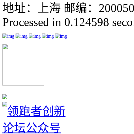
地址：上海 邮编：200050 GMT
Processed in 0.124598 secon