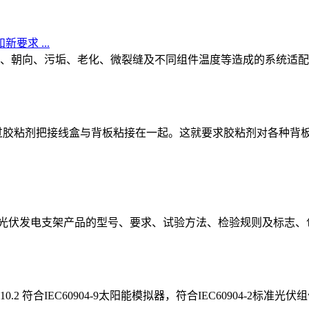
求 ...
、朝向、污垢、老化、微裂缝及不同组件温度等造成的系统适配
过胶粘剂把接线盒与背板粘接在一起。这就要求胶粘剂对各种背
阳能光伏发电支架产品的型号、要求、试验方法、检验规则及标志
0.2 符合IEC60904-9太阳能模拟器，符合IEC60904-2标准光