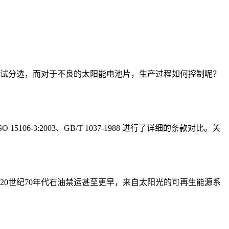
试分选，而对于不良的太阳能电池片，生产过程如何控制呢？
6-3:2003、GB/T 1037-1988 进行了详细的条款对比。关
0世纪70年代石油禁运甚至更早，来自太阳光的可再生能源系