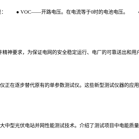
 ● VOC——开路电压。在电流等于0时的电池电压。 ● 
件精神要求，为保证电网的安全稳定运行、电厂的可靠送出和用户
测仪正在逐步替代原有的单参数测试仪。这些新型测试仪器的应
大中型光伏电站并网性能测试技术。介绍了测试项目中电能质量