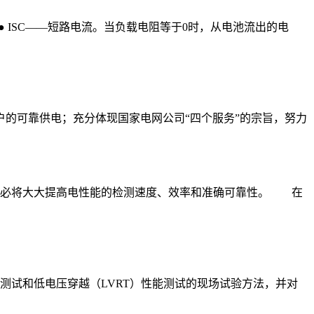
ISC——短路电流。当负载电阻等于0时，从电池流出的电
的可靠供电；充分体现国家电网公司“四个服务”的宗旨，努力
用必将大大提高电性能的检测速度、效率和准确可靠性。 在
测试和低电压穿越（LVRT）性能测试的现场试验方法，并对