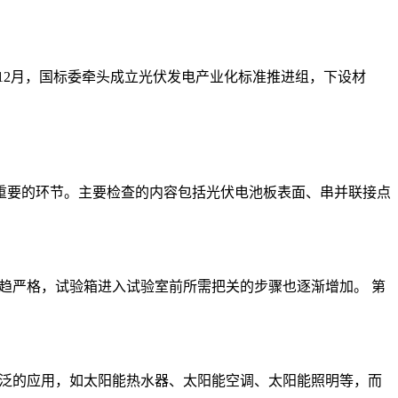
年12月，国标委牵头成立光伏发电产业化标准推进组，下设材
常重要的环节。主要检查的内容包括光伏电池板表面、串并联接点
趋严格，试验箱进入试验室前所需把关的步骤也逐渐增加。 第
广泛的应用，如太阳能热水器、太阳能空调、太阳能照明等，而