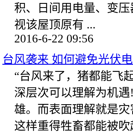
积、日间用电量、变压
视该屋顶原有 ...
2016-6-22 09:56
台风袭来 如何避免光伏
“台风来了，猪都能飞
深层次可以理解为机遇
雄。而表面理解就是灾
这样重得牲畜都能被吹