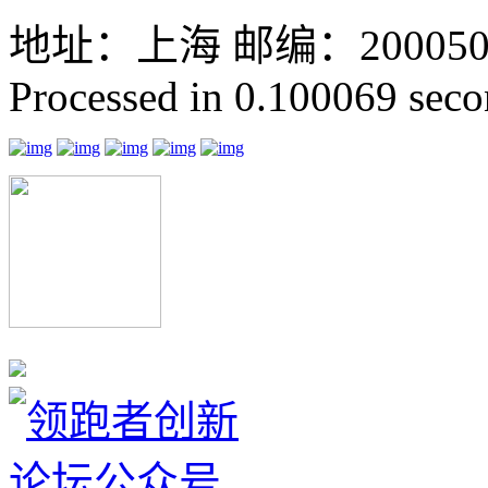
地址：上海 邮编：200050 GMT
Processed in 0.100069 secon