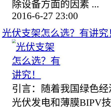
除设备方面的因素 ...
2016-6-27 23:00
光伏支架怎么选？有讲究
引言：随着我国绿色经
光伏发电和薄膜BIPV