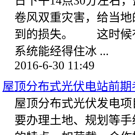
日下午14点30分左右
卷风双重灾害，给当地
到的损失。 这时候
系统能经得住冰 ...
2016-6-30 11:49
屋顶分布式光伏电站前期
屋顶分布式光伏发电项
要办理土地、规划等手