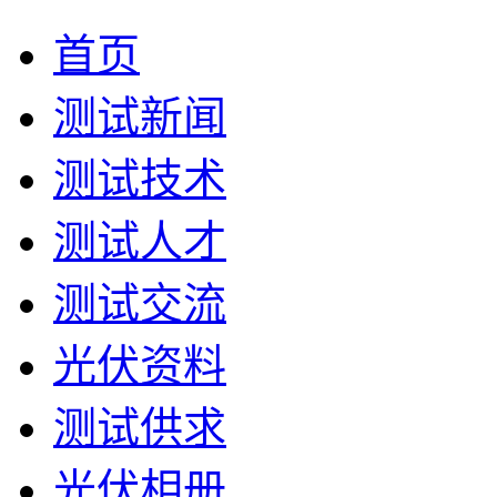
首页
测试新闻
测试技术
测试人才
测试交流
光伏资料
测试供求
光伏相册