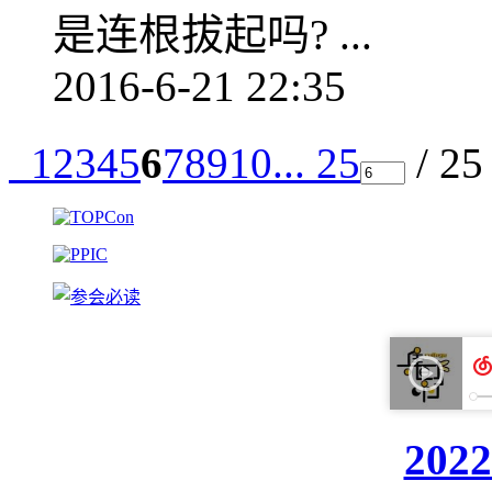
是连根拔起吗? ...
2016-6-21 22:35
1
2
3
4
5
6
7
8
9
10
... 25
/ 2
20