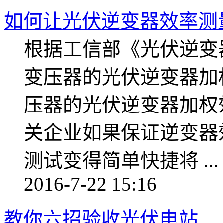
如何让光伏逆变器效率测
根据工信部《光伏逆变
变压器的光伏逆变器加
压器的光伏逆变器加权
关企业如果保证逆变器
测试变得简单快捷将 ...
2016-7-22 15:16
教你六招验收光伏电站