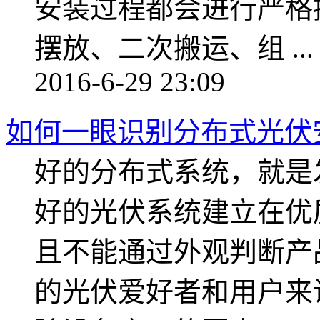
安装过程都会进行严
摆放、二次搬运、组 ...
2016-6-29 23:09
如何一眼识别分布式光伏
好的分布式系统，就是
好的光伏系统建立在优
且不能通过外观判断产
的光伏爱好者和用户来