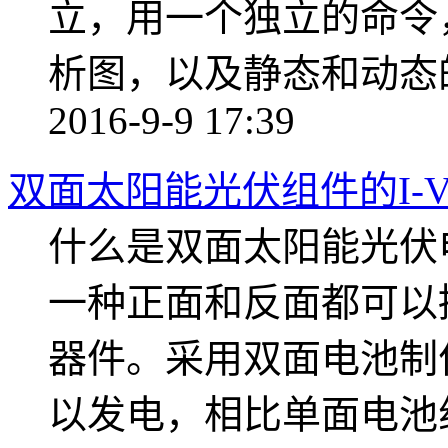
立，用一个独立的命令
析图，以及静态和动态的EN5
2016-9-9 17:39
双面太阳能光伏组件的I-
什么是双面太阳能光伏
一种正面和反面都可以
器件。采用双面电池制
以发电，相比单面电池