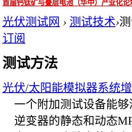
首届钙钛矿与叠层电池（华中）产业化论
光伏测试网
›
测试技术
›
测
订阅
测试方法
光伏/太阳能模拟器系统增
一个附加测试设备能够测
逆变器的静态和动态MPP