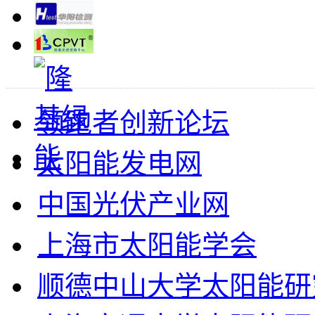
领跑者创新论坛
太阳能发电网
中国光伏产业网
上海市太阳能学会
顺德中山大学太阳能研