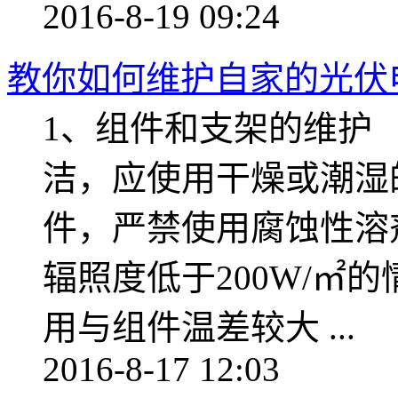
2016-8-19 09:24
教你如何维护自家的光伏
1、组件和支架的维护 
洁，应使用干燥或潮湿
件，严禁使用腐蚀性溶
辐照度低于200W/㎡
用与组件温差较大 ...
2016-8-17 12:03