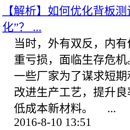
【解析】如何优化背板测
化”？ ...
当时，外有双反，内有
重亏损，面临生存危机
一些厂家为了谋求短期
改进生产工艺，提升良
低成本新材料。 ...
2016-8-10 13:51