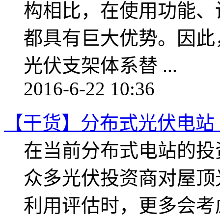
构相比，在使用功能、
都具有巨大优势。因此
光伏支架体系替 ...
2016-6-22 10:36
【干货】分布式光伏电站
在当前分布式电站的投
众多光伏投资商对屋顶
利用评估时，更多会考