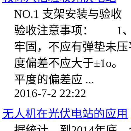
NO.1 支架安装与
验收注意事项： 1、
牢固，不应有弹垫未压
度偏差不应大于±1o
平度的偏差应 ...
2016-7-2 22:22
无人机在光伏电站的应用
据统计，到2014年底，