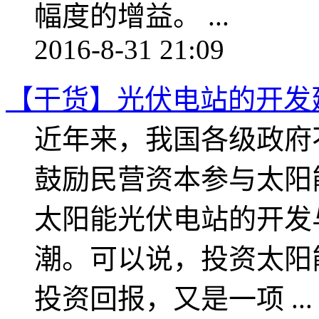
幅度的增益。 ...
2016-8-31 21:09
【干货】光伏电站的开发
近年来，我国各级政府
鼓励民营资本参与太阳
太阳能光伏电站的开发
潮。可以说，投资太阳
投资回报，又是一项 ...