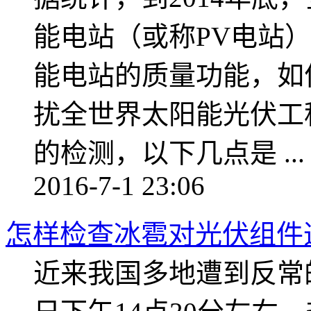
能电站（或称PV电站
能电站的质量功能，如
扰全世界太阳能光伏
的检测，以下几点是 ...
2016-7-1 23:06
怎样检查冰雹对光伏组件
近来我国多地遭到反常