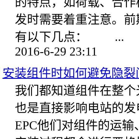
的特点，如荷载、合作
发时需要着重注意。前
有以下几点： ...
2016-6-29 23:11
安装组件时如何避免隐裂
我们都知道组件在整个
也是直接影响电站的
EPC他们对组件的运