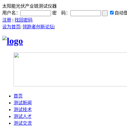
太阳能光伏产业链测试仪器
用户名：
密 码：
自动
注册
|
找回密码
设为首页
|
领跑者创新论坛
|
首页
测试新闻
测试技术
测试人才
测试交流