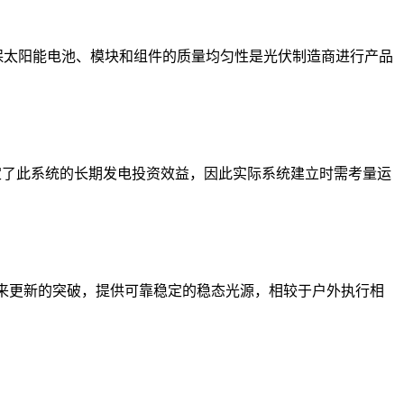
，确保太阳能电池、模块和组件的质量均匀性是光伏制造商进行产品
能好坏决定了此系统的长期发电投资效益，因此实际系统建立时需考量运
域带来更新的突破，提供可靠稳定的稳态光源，相较于户外执行相