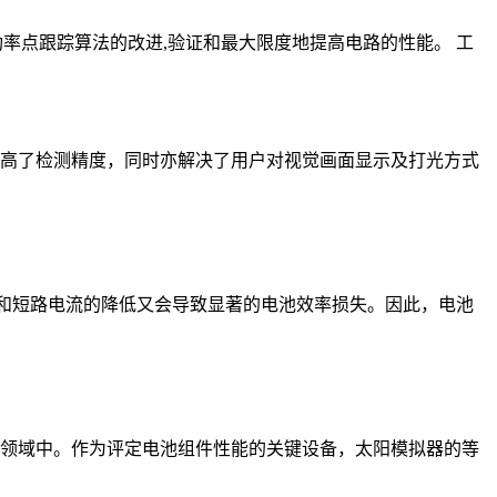
大功率点跟踪算法的改进,验证和最大限度地提高电路的性能。 工
高了检测精度，同时亦解决了用户对视觉画面显示及打光方式
压和短路电流的降低又会导致显著的电池效率损失。因此，电池
领域中。作为评定电池组件性能的关键设备，太阳模拟器的等