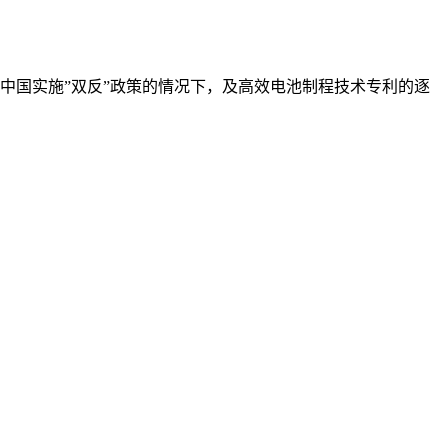
中国实施”双反”政策的情况下，及高效电池制程技术专利的逐