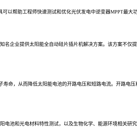
该工具可以帮助工程师快速测试和优化光伏发电中逆变器MPPT最
知名企业提供太阳能全自动硅片插片机解决方案。该方案不仅提
流子寿命，从而降低太阳能电池的开路电压和短路电流。开路电
阳电池和光电材料特性测试，以及生物化学、能源环境相关研究