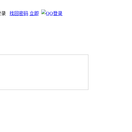
登录
找回密码
立即