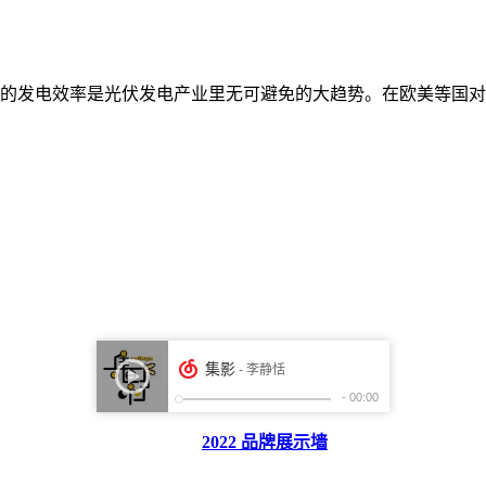
的发电效率是光伏发电产业里无可避免的大趋势。在欧美等国对
2022 品牌展示墙