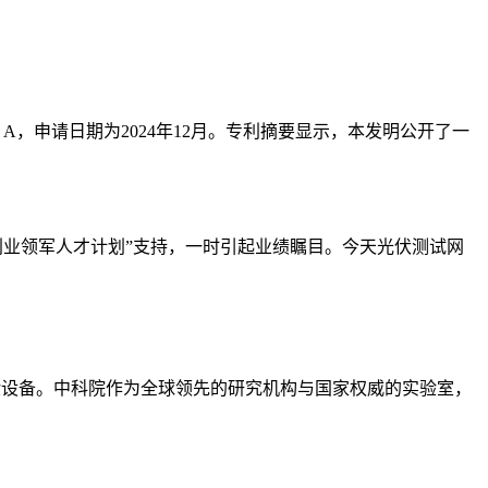
 A，申请日期为2024年12月。专利摘要显示，本发明公开了一
018创业领军人才计划”支持，一时引起业绩瞩目。今天光伏测试网
检验设备。中科院作为全球领先的研究机构与国家权威的实验室，