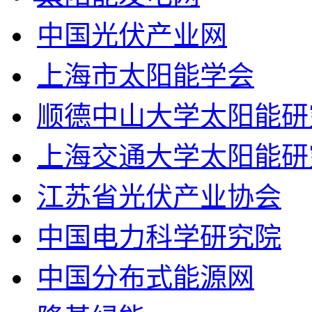
中国光伏产业网
上海市太阳能学会
顺德中山大学太阳能研
上海交通大学太阳能研
江苏省光伏产业协会
中国电力科学研究院
中国分布式能源网