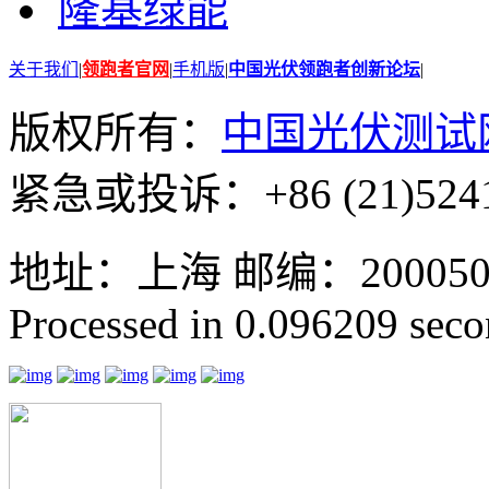
隆基绿能
关于我们
|
领跑者官网
|
手机版
|
中国光伏领跑者创新论坛
|
版权所有：
中国光伏测试
紧急或投诉：+86 (21)5241
地址：上海 邮编：200050 GMT
Processed in 0.096209 secon