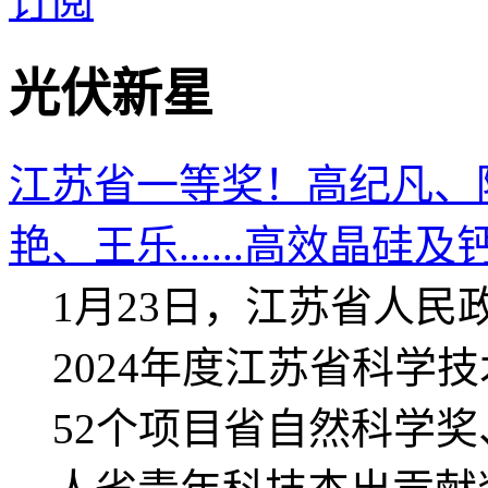
订阅
光伏新星
江苏省一等奖！高纪凡、
艳、王乐......高效晶硅及钙
1月23日，江苏省人
2024年度江苏省科学
52个项目省自然科学奖