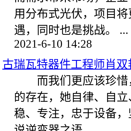
用分布式光伏，项目将
遇，同时也是挑战。 ...
2021-6-10 14:28
古瑞瓦特器件工程师肖双
而我们更应该珍惜，
的存在，她自律、自立
稳、专注，忠于设备，
说逆变器之语。 ...