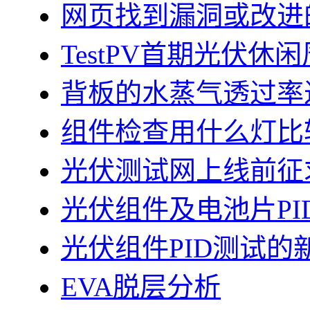
网页找到漏洞或改进
TestPV首期光伏
背板的水蒸气透过率
组件检查用什么灯比
光伏测试网上线前征
光伏组件及电池片PI
光伏组件PID测试的
EVA脱层分析