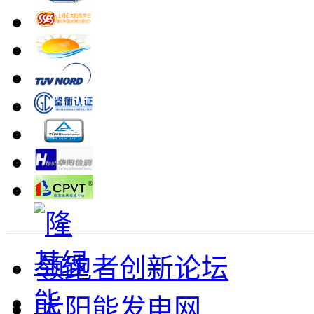
领跑者创新论坛
太阳能发电网