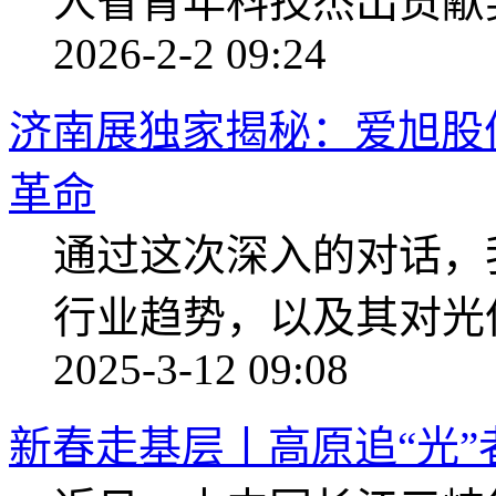
人省青年科技杰出贡献奖
2026-2-2 09:24
济南展独家揭秘：爱旭股
革命
通过这次深入的对话，
行业趋势，以及其对光
2025-3-12 09:08
新春走基层丨高原追“光”