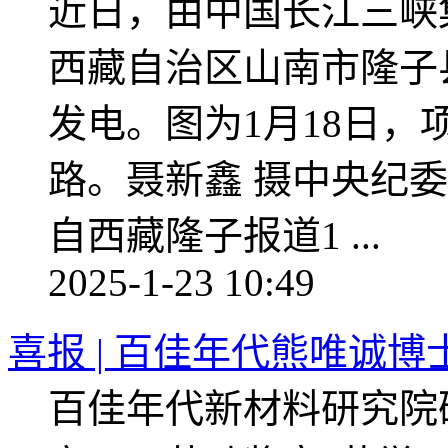
近日，由中国长江三峡
西藏自治区山南市隆子
发电。图为1月18日
路。聂新鑫 摄中央纪委
自西藏隆子报道1 ...
2025-1-23 10:49
喜报 | 百佳年代熊唯诚
百佳年代新材料研究院