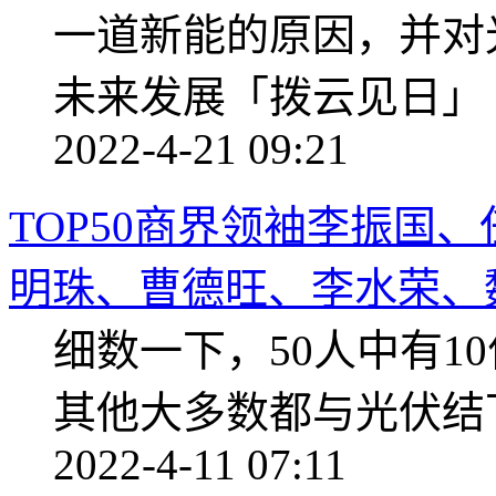
一道新能的原因，并对
未来发展「拨云见日」
2022-4-21 09:21
TOP50商界领袖李振国
明珠、曹德旺、李水荣、魏建
细数一下，50人中有1
其他大多数都与光伏结
2022-4-11 07:11