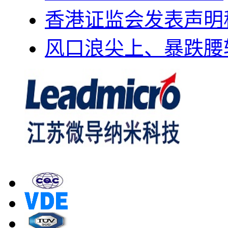
香港证监会发表声明
风口浪尖上、暴跌腰