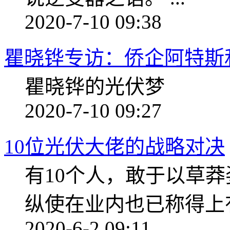
2020-7-10 09:38
瞿晓铧专访：侨企阿特斯
瞿晓铧的光伏梦
2020-7-10 09:27
10位光伏大佬的战略对决
有10个人，敢于以草莽
纵使在业内也已称得上
2020-6-2 09:11