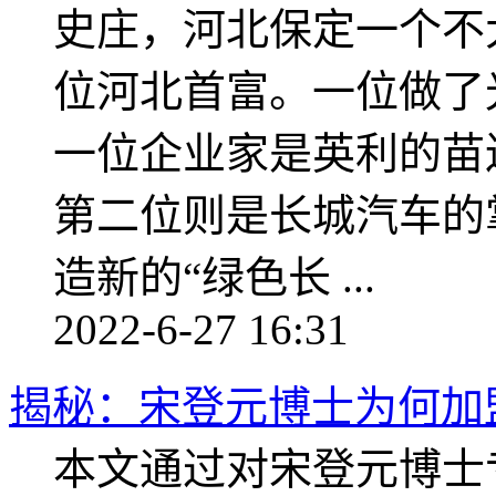
史庄，河北保定一个不
位河北首富。一位做了
一位企业家是英利的苗
第二位则是长城汽车的
造新的“绿色长 ...
2022-6-27 16:31
揭秘：宋登元博士为何加
本文通过对宋登元博士