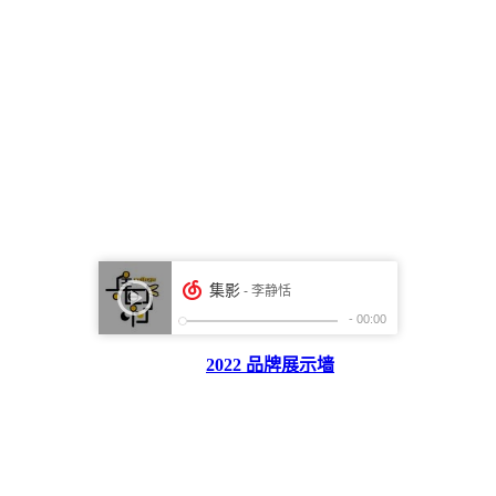
2022 品牌展示墙