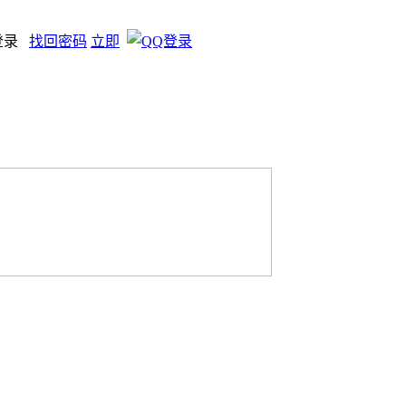
登录
找回密码
立即