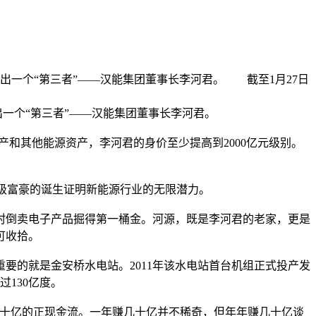
出一个“第三者”——汉能集团董事长李河君。 截至1月27日
个“第三者”——汉能集团董事长李河君。
资产和其他能源资产，李河君的身价至少提高到2000亿元级别。
级富豪的诞生证明新能源行业的无限潜力。
关村倒卖电子产品掘得第一桶金。河源，既是李河君的老家，更是
可收拾。
要的就是金安桥水电站。2011年该水电站首台机组正式投产发
130亿度。
十亿的正现金流。一年赚几十亿并不稀奇，但年年赚几十亿谈