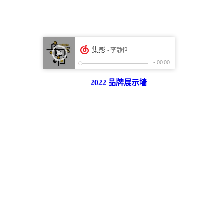
2022 品牌展示墙