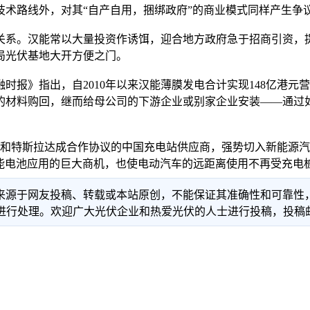
路线外，对其“自产自用，捆绑政府”的商业模式同样产生争
。汉能常以大量投资作诱饵，迎合地方政府急于招商引资，提升
局光伏基地大开方便之门。
》指出，自2010年以来汉能薄膜发电合计实现148亿港元
的材料购回，继而给母公司的下游企业或别家企业安装——通过如
家和特斯拉达成合作协议的中国充电站供应商，强势切入新能源
能电池应用的巨大商机，也使电动汽车的远距离使用不再受充电
信息来源于网友投稿、转载或本站原创，不能保证其准确性和可靠
理。欢迎广大光伏企业和热爱光伏的人士进行投稿，投稿邮箱：info