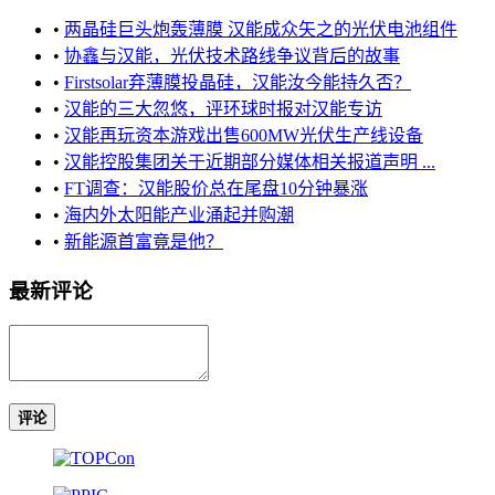
•
两晶硅巨头炮轰薄膜 汉能成众矢之的光伏电池组件
•
协鑫与汉能，光伏技术路线争议背后的故事
•
Firstsolar弃薄膜投晶硅，汉能汝今能持久否？
•
汉能的三大忽悠，评环球时报对汉能专访
•
汉能再玩资本游戏出售600MW光伏生产线设备
•
汉能控股集团关于近期部分媒体相关报道声明 ...
•
FT调查：汉能股价总在尾盘10分钟暴涨
•
海内外太阳能产业涌起并购潮
•
新能源首富竟是他？
最新评论
评论