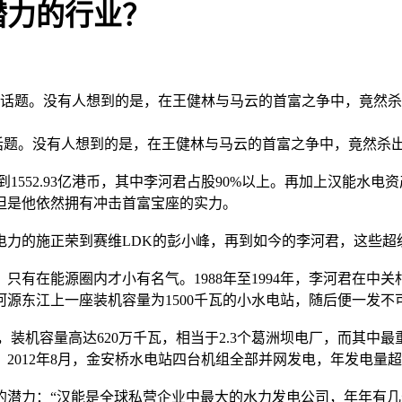
潜力的行业？
的话题。没有人想到的是，在王健林与马云的首富之争中，竟然杀
。没有人想到的是，在王健林与马云的首富之争中，竟然杀出一
1552.93亿港币，其中李河君占股90%以上。再加上汉能水电
但是他依然拥有冲击首富宝座的实力。
的施正荣到赛维LDK的彭小峰，再到如今的李河君，这些超
在能源圈内才小有名气。1988年至1994年，李河君在中
河源东江上一座装机容量为1500千瓦的小水电站，随后便一发不
容量高达620万千瓦，相当于2.3个葛洲坝电厂，而其中最重
012年8月，金安桥水电站四台机组全部并网发电，年发电量超过
力：“汉能是全球私营企业中最大的水力发电公司，年年有几