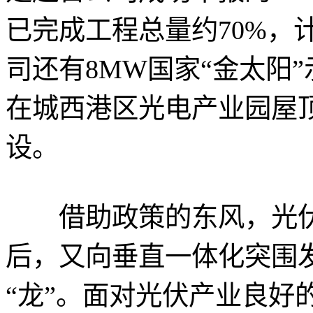
已完成工程总量约70%，
司还有8MW国家“金太阳
在城西港区光电产业园屋
设。
借助政策的东风，光伏
后，又向垂直一体化突围发
“龙”。面对光伏产业良好