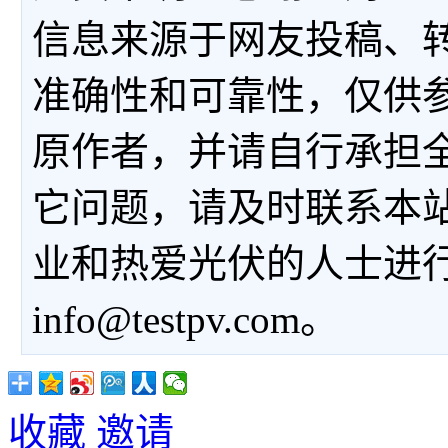
信息来源于网友投稿、
准确性和可靠性，仅供
原作者，并请自行承担
它问题，请及时联系本
业和热爱光伏的人士进
info@testpv.com。
收藏
邀请