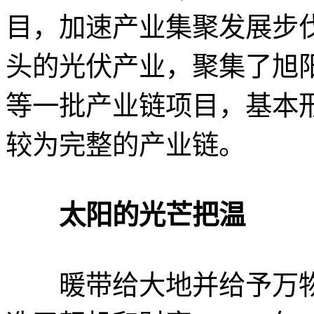
目，加速产业集聚发展步
头的光伏产业，聚集了旭
等一批产业链项目，基本形
较为完整的产业链。
太阳的光芒把温
暖带给大地并给予万物