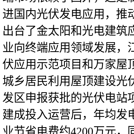
进国内光伏发电应用，推
出台了金太阳和光电建筑
业向终端应用领域发展，
伏应用示范项目和万家屋
城乡居民利用屋顶建设光
发区申报获批的光伏电站项
建成投入运营后，年均发电
业节省电费约4200万元