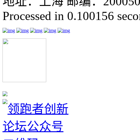
地址：上海 邮编：200050 GMT
Processed in 0.100156 secon