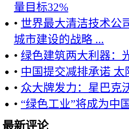
量目标32%
•
世界最大清洁技术公
城市建设的战略 ...
•
绿色建筑两大利器：光
•
中国提交减排承诺 太
•
众大牌发力：星巴克
•
“绿色工业”将成为中国
最新评论