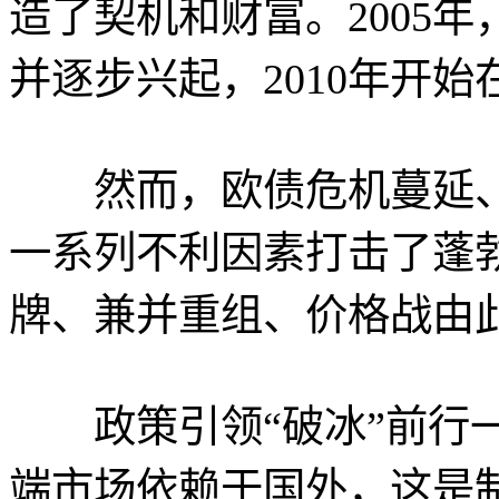
造了契机和财富。2005
并逐步兴起，2010年开
然而，欧债危机蔓延、欧
一系列不利因素打击了蓬
牌、兼并重组、价格战由
政策引领“破冰”前行一
端市场依赖于国外，这是