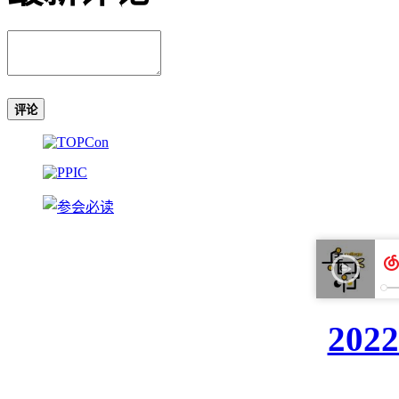
评论
20