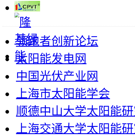
领跑者创新论坛
太阳能发电网
中国光伏产业网
上海市太阳能学会
顺德中山大学太阳能研
上海交通大学太阳能研