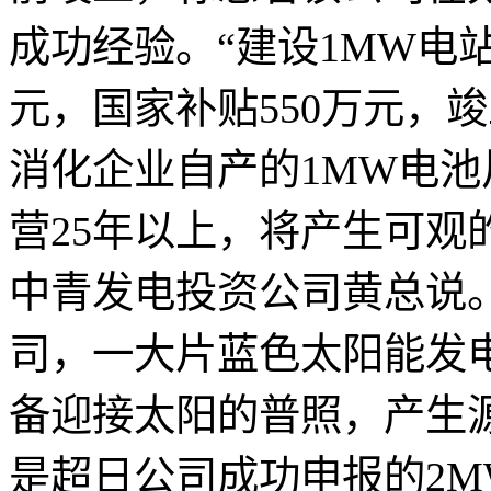
成功经验。“建设1MW电站
元，国家补贴550万元，
消化企业自产的1MW电
营25年以上，将产生可观
中青发电投资公司黄总说
司，一大片蓝色太阳能发
备迎接太阳的普照，产生
是超日公司成功申报的2