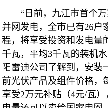
“日前，九江市首个万
并网发电，全市已有26户
程，将享受投资和发电量
千瓦，平均3千瓦的装机水
阳雷迪公司了解到，安装
前光伏产品及组件价格，
享受2万元补贴（4元/瓦
电量还可以卖给国家电网