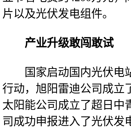
片以及光伏发电组件。
产业升级敢闯敢试
国家启动国内光伏电站
行动，旭阳雷迪公司成立
太阳能公司成立了超日中
司成功申报进入了光伏发