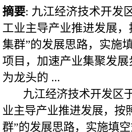
摘要
: 九江经济技术开发
工业主导产业推进发展，
集群”的发展思路，实施
项目，加速产业集聚发展
为龙头的 ...
九江经济技术开发区于2
业主导产业推进发展，按
群”的发展思路，实施填