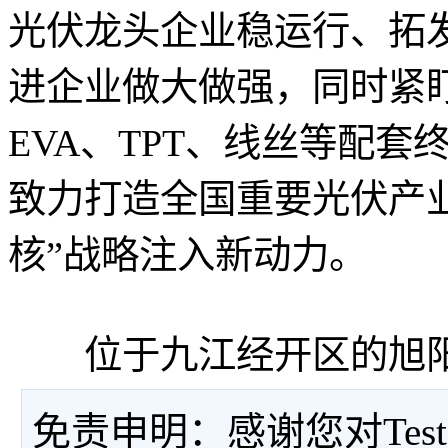
光伏龙头企业稳运行、拓
进企业做大做强，同时紧
EVA、TPT、线丝等配
致力打造全国重要光伏产
核”战略注入新动力。
位于九江经开区的旭阳
免责申明：感谢您对Tes