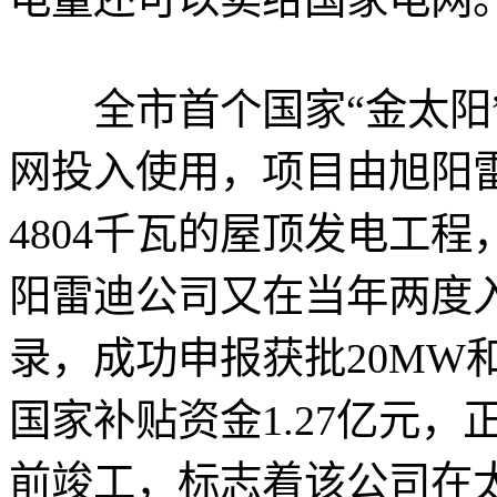
全市首个国家“金太阳”
网投入使用，项目由旭阳雷
4804千瓦的屋顶发电工程
阳雷迪公司又在当年两度入
录，成功申报获批20MW
国家补贴资金1.27亿元，
前竣工，标志着该公司在