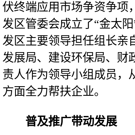
伏终端应用市场争资争项
发区管委会成立了“金太阳
发区主要领导担任组长亲
发展局、建设环保局、财
责人作为领导小组成员，
方面全力帮扶企业。
普及推广带动发展