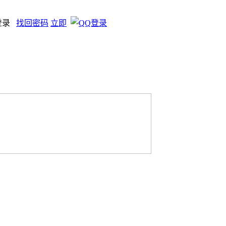
登录
找回密码
立即