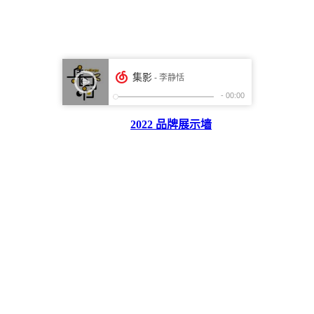
2022 品牌展示墙