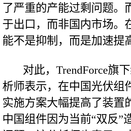
了严重的产能过剩问题。而
于出口，而非国内市场。
能不是抑制，而是加速提
对此，TrendForce旗下
析师表示，在中国光伏组
实施方案大幅提高了装置
中国组件因为当前“双反”