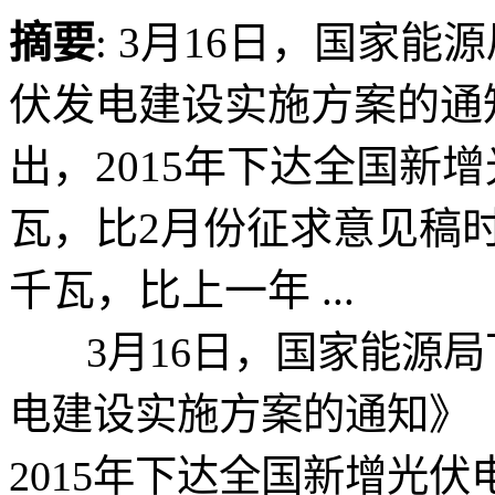
摘要
: 3月16日，国家能
伏发电建设实施方案的通
出，2015年下达全国新增
瓦，比2月份征求意见稿时的
千瓦，比上一年 ...
3月16日，国家能源局下
电建设实施方案的通知》
2015年下达全国新增光伏