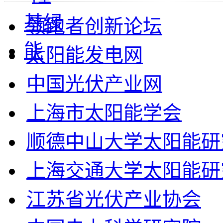
领跑者创新论坛
太阳能发电网
中国光伏产业网
上海市太阳能学会
顺德中山大学太阳能研
上海交通大学太阳能研
江苏省光伏产业协会