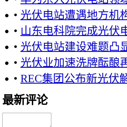
•
光伏电站遭遇地方机构
•
山东电科院完成光伏
•
光伏电站建设难题凸
•
光伏业加速洗牌酝酿
•
REC集团公布新光伏
最新评论