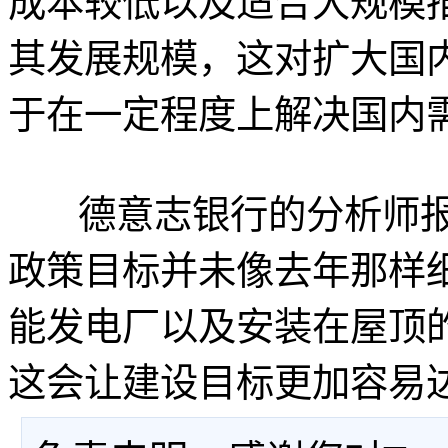
成本较低以及适合大规模
其发展规模，这对扩大国
于在一定程度上解决国内
德意志银行的分析师报
政策目标并未像去年那样
能发电厂以及安装在屋顶
这会让建设目标更加容易