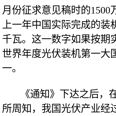
月份征求意见稿时的1500
上一年中国实际完成的装机量
千瓦。这一数字如果按期
世界年度光伏装机第一大
一。
《通知》下达之后，在
所周知，我国光伏产业经