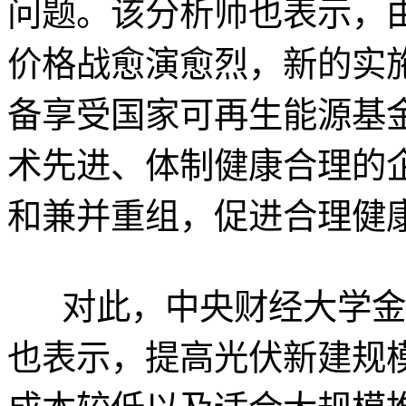
问题。该分析师也表示，
价格战愈演愈烈，新的实
备享受国家可再生能源基
术先进、体制健康合理的
和兼并重组，促进合理健
对此，中央财经大学金
也表示，提高光伏新建规