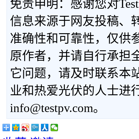
免责申明：感谢您对Tes
信息来源于网友投稿、
准确性和可靠性，仅供
原作者，并请自行承担
它问题，请及时联系本
业和热爱光伏的人士进
info@testpv.com。