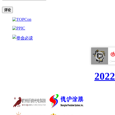
评论
20