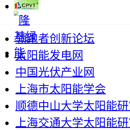
领跑者创新论坛
太阳能发电网
中国光伏产业网
上海市太阳能学会
顺德中山大学太阳能研
上海交通大学太阳能研