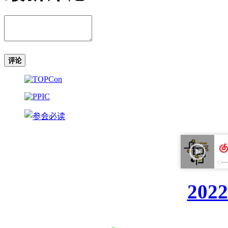
评论
20