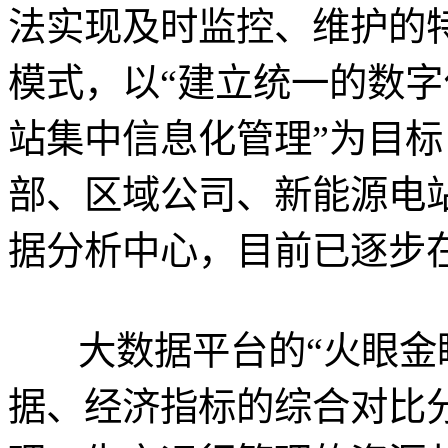
法实现及时监控、维护的
模式，以“建立统一的数
站集中信息化管理”为目
部、区域公司、新能源电
据分析中心，目前已逐步
大数据平台的“火眼金睛
据、经济指标的综合对比