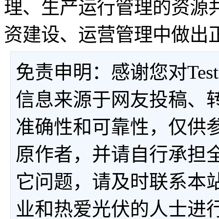
理、生产运行管理的资源
资建设、运营管理中做出
免责申明：感谢您对Tes
信息来源于网友投稿、
准确性和可靠性，仅供
原作者，并请自行承担
它问题，请及时联系本
业和热爱光伏的人士进