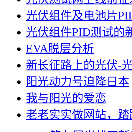
光伏组件及电池片PI
光伏组件PID测试的
EVA脱层分析
新长征路上的光伏-
阳光动力号迫降日本
我与阳光的爱恋
老老实实做网站，踏