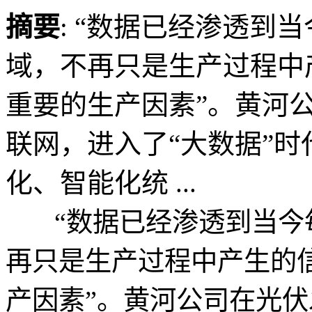
摘要
: “数据已经渗透到
域，不再只是生产过程中
重要的生产因素”。黄河
联网，进入了“大数据”
化、智能化统 ...
“数据已经渗透到当今
再只是生产过程中产生的
产因素”。黄河公司在光