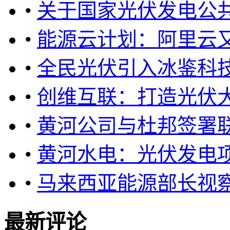
•
关于国家光伏发电公
•
能源云计划：阿里云
•
全民光伏引入冰鉴科技
•
创维互联：打造光伏
•
黄河公司与杜邦签署
•
黄河水电：光伏发电
•
马来西亚能源部长视
最新评论