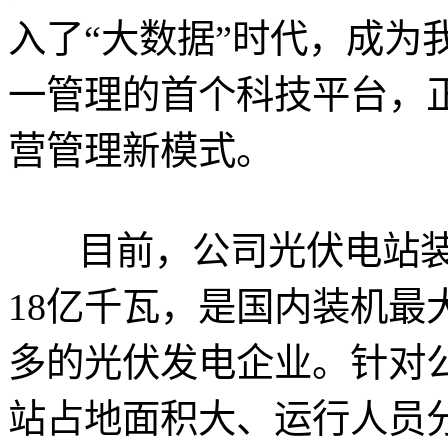
入了“大数据”时代，成为
一管理的首个科技平台，
营管理新模式。
目前，公司光伏电站装机
18亿千瓦，是国内装机最
多的光伏发电企业。针对
站占地面积大、运行人员