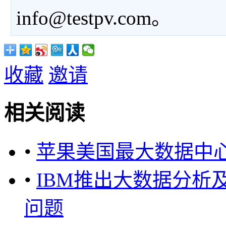
info@testpv.com。
收藏
邀请
相关阅读
•
苹果美国最大数据中
•
IBM推出大数据分析
问题