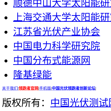
顺德中山大学太阳能研
上海交通大学太阳能研
江苏省光伏产业协会
中国电力科学研究院
中国分布式能源网
隆基绿能
关于我们
|
领跑者官网
|
手机版
|
中国光伏领跑者创新论坛
|
版权所有：
中国光伏测试