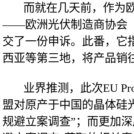
而就在几天前，作为欧
——欧洲光伏制造商协会（E
交了一份申诉。此番，它
西亚等第三地，将产品销
业界推测，此次EU P
盟对原产于中国的晶体硅
规避立案调查”；而更加深