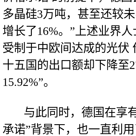
多晶硅3万吨，甚至还较未
增长了16%。”上述业界
受制于中欧间达成的光伏 价
十五国的出口额却下降至27
15.92%”。
与此同时，德国在享
承诺”背景下，也一直利