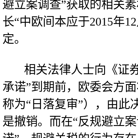
避立案调查”获取的相关
长“中欧间本应于2015年1
定。
相关法律人士向《证
承诺”到期前，欧委会方
称为“日落复审”），由此
是撤销。而在“反规避立案