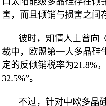
口太阳能级多晶硅存在倾
害，而且倾销与损害之间
彼时，知情人士曾向
裁中，欧盟第一大多晶硅
定的反倾销税率为21.8%
32.5%”。
不过，针对中欧多晶