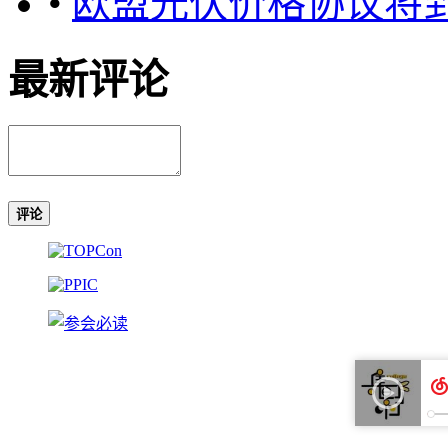
•
欧盟光伏价格协议将
最新评论
评论