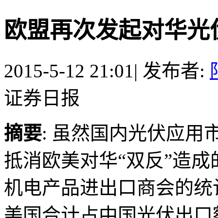
欧盟再次发起对华光
2015-5-12 21:01
|
发布者:
证券日报
摘要
: 虽然国内光伏应用
抵消欧美对华“双反”造
机电产品进出口商会的统计
美国合计占中国光伏出口额的