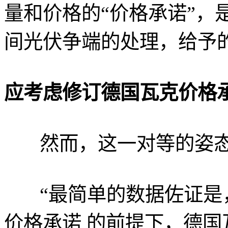
量和价格的“价格承诺”，
间光伏争端的处理，给予
应考虑修订德国瓦克价格
然而，这一对等的姿
“最简单的数据佐证
价格承诺 的前提下，德国