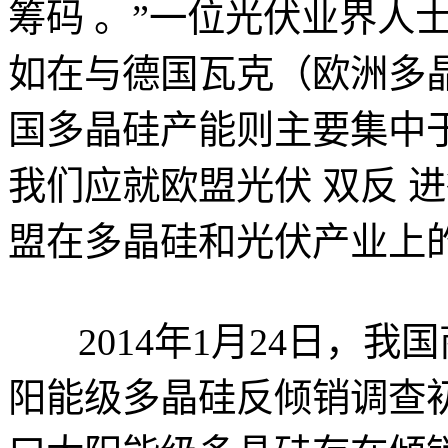
筹码 。”一位光伏业界人
如在与德国瓦克（欧洲多
国多晶硅产能则主要集中于
我们应就欧盟光伏 双反 
盟在多晶硅和光伏产业上
2014年1月24日，
阳能级多晶硅反倾销调查