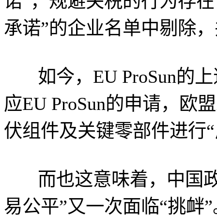
诺”，规避关税的行为存在
承诺”的企业名单中剔除
如今，EU ProSun
应EU ProSun的申请
伏组件及关键零部件进行“
而也这意味着，中国
易公平”又一次面临“挑衅”