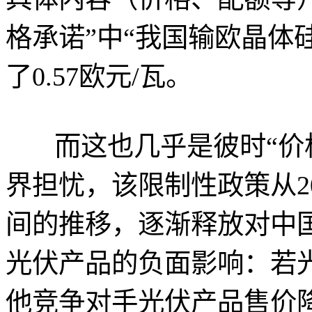
格承诺”中“我国输欧晶体
了0.57欧元/瓦。
而这也几乎是彼时“价
界担忧，该限制性政策从20
间的推移，逐渐释放对中
光伏产品的负面影响：若
他竞争对手光伏产品售价降