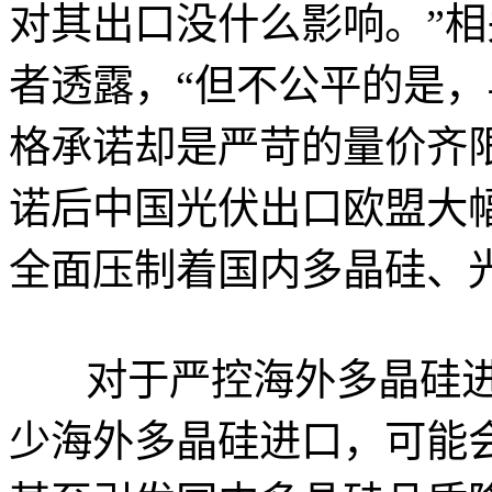
对其出口没什么影响。”
者透露，“但不公平的是
格承诺却是严苛的量价齐
诺后中国光伏出口欧盟大
全面压制着国内多晶硅、
对于严控海外多晶硅
少海外多晶硅进口，可能