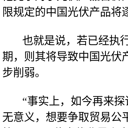
限规定的中国光伏产品将
也就是说，若已经执行
期，则其将导致中国光伏
步削弱。
“事实上，如今再来
无意义，想要争取贸易公