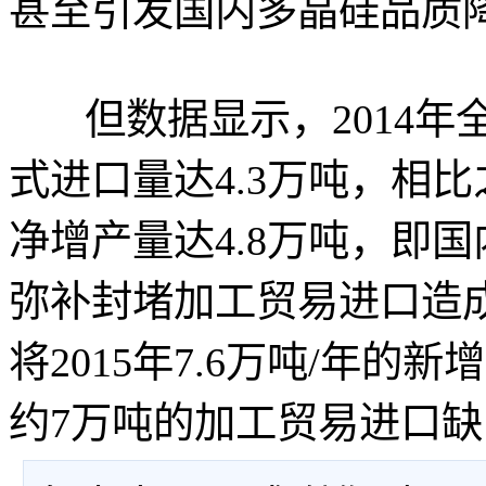
甚至引发国内多晶硅品质
但数据显示，2014
式进口量达4.3万吨，相比
净增产量达4.8万吨，即
弥补封堵加工贸易进口造
将2015年7.6万吨/年
约7万吨的加工贸易进口