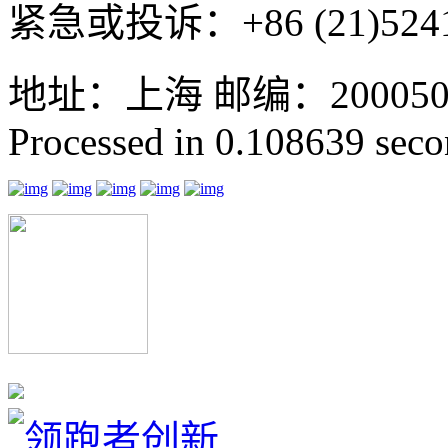
紧急或投诉：+86 (21)5241
地址：上海 邮编：200050 GMT
Processed in 0.108639 secon