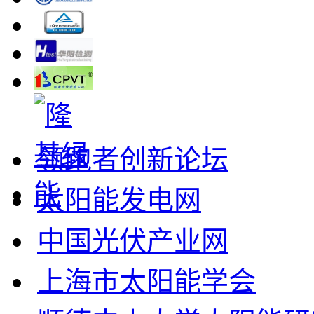
领跑者创新论坛
太阳能发电网
中国光伏产业网
上海市太阳能学会