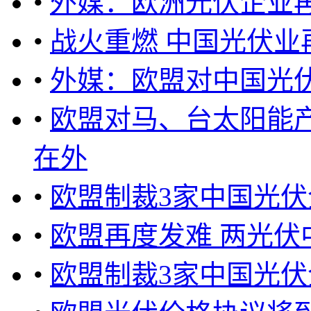
•
外媒：欧洲光伏企业
•
战火重燃 中国光伏业
•
外媒：欧盟对中国光
•
欧盟对马、台太阳能
在外
•
欧盟制裁3家中国光伏
•
欧盟再度发难 两光伏
•
欧盟制裁3家中国光伏