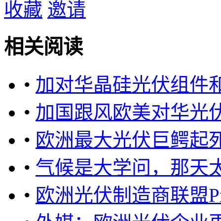
收藏
邀请
相关阅读
•
加对华晶硅光伏组件
•
加国跟风欧美对华光伏
•
欧洲最大光伏巨鳄起
•
气候是大学问，那天
•
欧洲光伏制造商联盟P