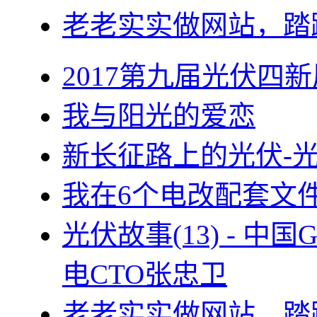
老老实实做网站，踏
2017第九届光伏四新
我与阳光的爱恋
新长征路上的光伏-
我在6个电改配套文
光伏故事(13) - 
电CTO张忠卫
老老实实做网站，踏