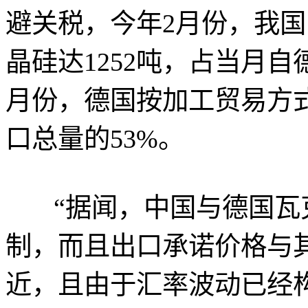
避关税，今年2月份，我
晶硅达1252吨，占当月自
月份，德国按加工贸易方
口总量的53%。
“据闻，中国与德国瓦
制，而且出口承诺价格与
近，且由于汇率波动已经