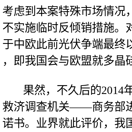
考虑到本案特殊市场情况
不实施临时反倾销措施。
于中欧此前光伏争端最终
，即我国会与欧盟就多晶
果然，不久后的2014
救济调查机关——商务部
诺书。业界就此评价，我