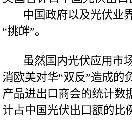
中国政府以及光伏业界
“挑衅”。
虽然国内光伏应用市场
消欧美对华“双反”造成的
产品进出口商会的统计数据
计占中国光伏出口额的比例