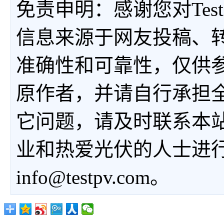
免责申明：感谢您对Tes
信息来源于网友投稿、
准确性和可靠性，仅供
原作者，并请自行承担
它问题，请及时联系本
业和热爱光伏的人士进
info@testpv.com。