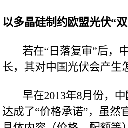
以多晶硅制约欧盟光伏“双
若在“日落复审”后，
长，其对中国光伏会产生
早在2013年8月份
达成了“价格承诺”，虽然
具体内容（价格、配额等