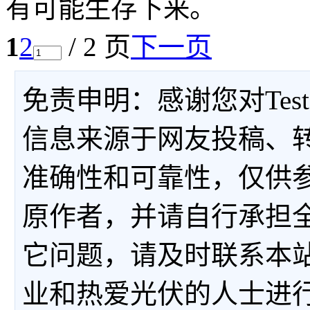
有可能生存下来。
1
2
/ 2 页
下一页
免责申明：感谢您对Tes
信息来源于网友投稿、
准确性和可靠性，仅供
原作者，并请自行承担
它问题，请及时联系本
业和热爱光伏的人士进