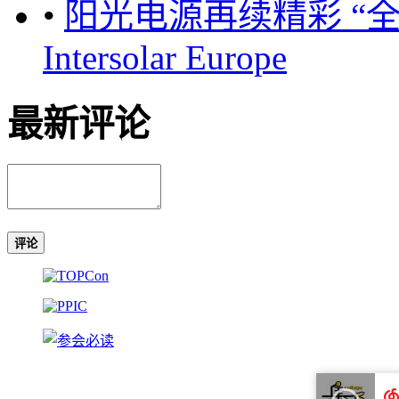
•
阳光电源再续精彩 “全
Intersolar Europe
最新评论
评论