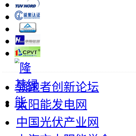
领跑者创新论坛
太阳能发电网
中国光伏产业网