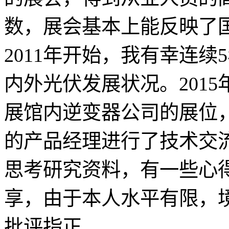
数，展会基本上能反映了
2011年开始，我有幸连
内外光伏发展状况。201
展馆内逆变器公司的展位
的产品经理进行了技术交
思考研究资料，有一些心
享，由于本人水平有限，
批评指正。