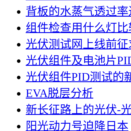
背板的水蒸气透过率
组件检查用什么灯比
光伏测试网上线前征
光伏组件及电池片PI
光伏组件PID测试的
EVA脱层分析
新长征路上的光伏-
阳光动力号迫降日本