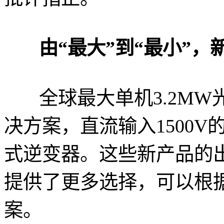
由“最大”到“最小”
全球最大单机3.2MW
决方案，直流输入1500V
式逆变器。这些新产品的出
提供了更多选择，可以根
案。