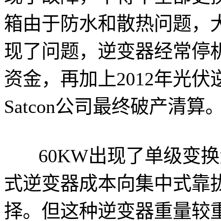
箱由于防水和散热问题，
现了问题，逆变器经常停
资金，再加上2012年光
Satcon公司最终破产清算
60KW出现了单级变换
式逆变器成本向集中式靠
择。但这种逆变器重量较