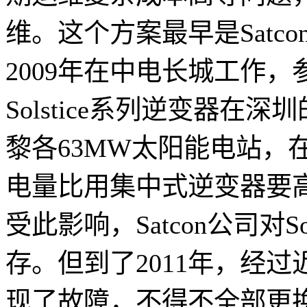
维。这个方案最早是Satc
2009年在中电长城工作，参
Solstice系列逆变器在
黎各63MW太阳能电站，
电量比用集中式逆变器要高
受此影响，Satcon公司对S
存。但到了2011年，经
现了故障，不得不全部更换