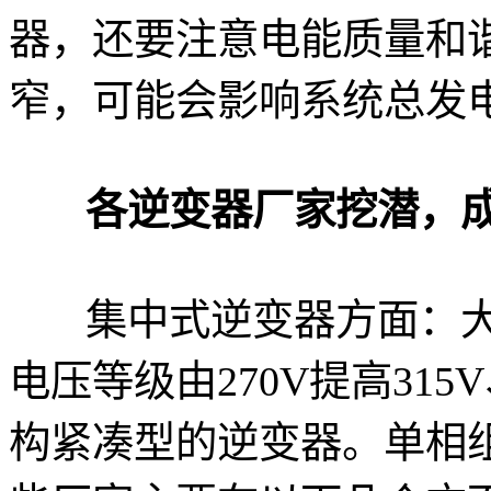
器，还要注意电能质量和谐
窄，可能会影响系统总发
各逆变器厂家挖潜，
集中式逆变器方面：大
电压等级由270V提高31
构紧凑型的逆变器。单相