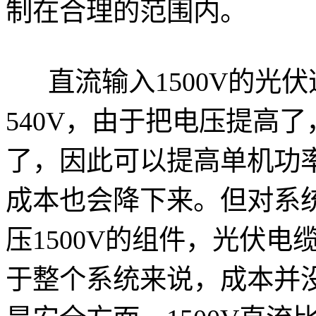
制在合理的范围内。
直流输入1500V的光
540V，由于把电压提高
了，因此可以提高单机功
成本也会降下来。但对系
压1500V的组件，光伏
于整个系统来说，成本并