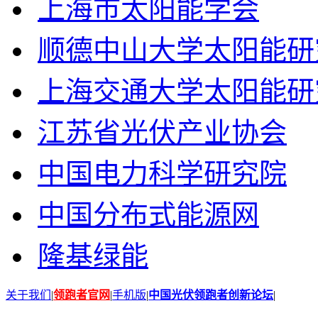
上海市太阳能学会
顺德中山大学太阳能研
上海交通大学太阳能研
江苏省光伏产业协会
中国电力科学研究院
中国分布式能源网
隆基绿能
关于我们
|
领跑者官网
|
手机版
|
中国光伏领跑者创新论坛
|