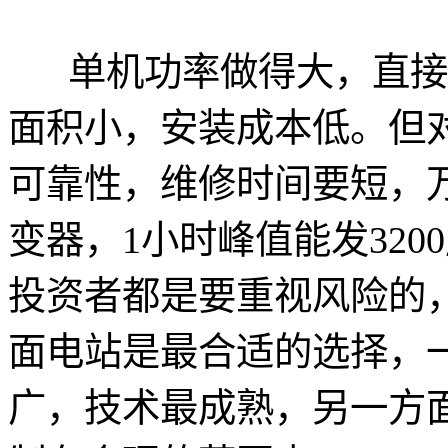
单机功率做得大，直接
面积小，安装成本低。但
可靠性，维修时间要短，万
变器，1小时峰值能发32
投资者都是要重视风险的，
面电站是最合适的选择，一
广，技术最成熟，另一方