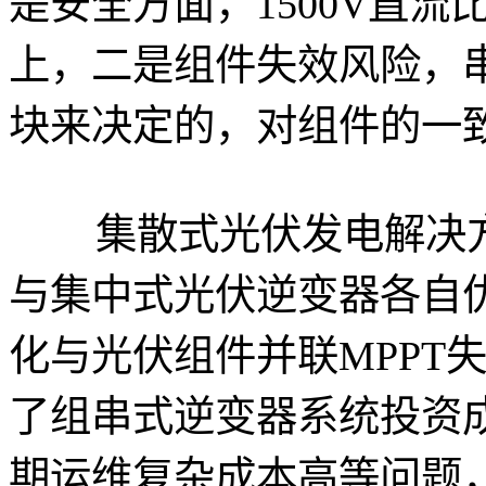
是安全方面，1500V直流
上，二是组件失效风险，
块来决定的，对组件的一
集散式光伏发电解决方
与集中式光伏逆变器各自
化与光伏组件并联MPPT
了组串式逆变器系统投资
期运维复杂成本高等问题