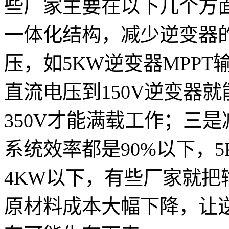
些厂家主要在以下几个方
一体化结构，减少逆变器
压，如5KW逆变器MPPT输
直流电压到150V逆变器
350V才能满载工作；三
系统效率都是90%以下，
4KW以下，有些厂家就
原材料成本大幅下降，让