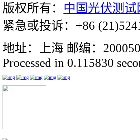
版权所有：
中国光伏测试
紧急或投诉：+86 (21)5241
地址：上海 邮编：200050 GMT
Processed in 0.115830 secon