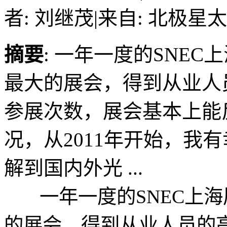
者: 刘继茂
|
来自: 北极星
摘要
: 一年一度的SNE
最大的展会，得到从业人
参展次数，展会基本上能
况，从2011年开始，我
解到国内外光 ...
一年一度的SNEC上海
的展会，得到从业人员的