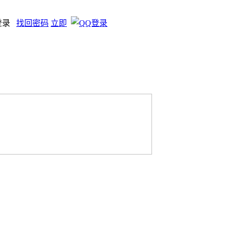
登录
找回密码
立即