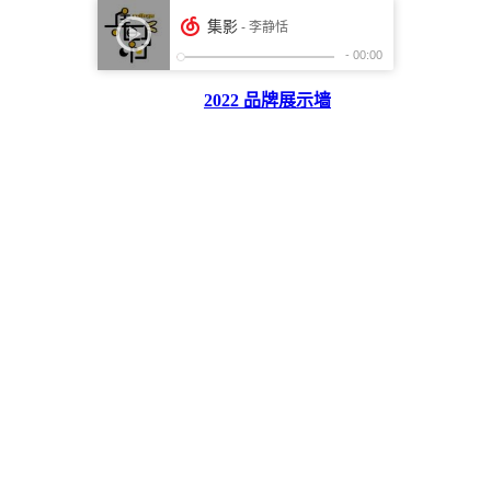
2022 品牌展示墙