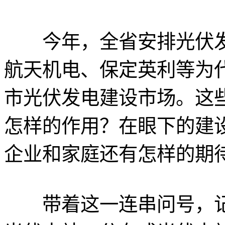
今年，全省安排光伏发电
航天机电、保定英利等为
市光伏发电建设市场。这
怎样的作用？在眼下的建
企业和家庭还有怎样的期待
带着这一连串问号，记