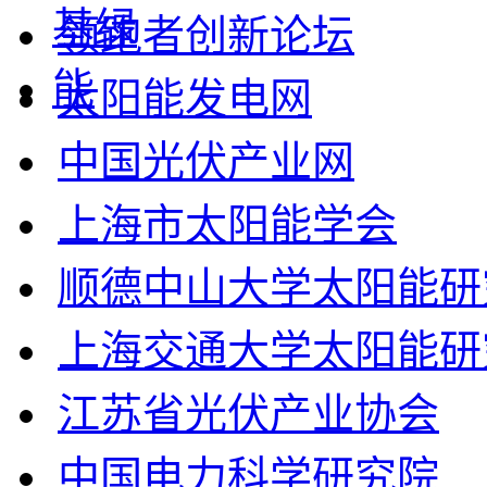
领跑者创新论坛
太阳能发电网
中国光伏产业网
上海市太阳能学会
顺德中山大学太阳能研
上海交通大学太阳能研
江苏省光伏产业协会
中国电力科学研究院