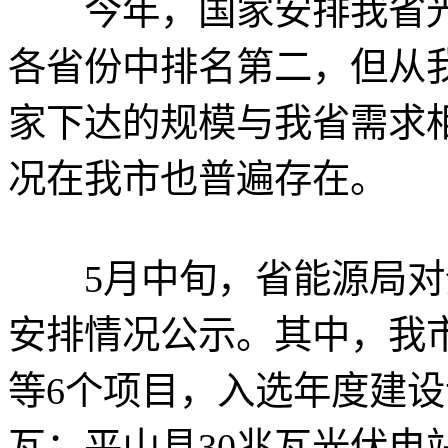
今年，国家安排我省光伏
各省份中排名第二，但从
家下达的规模与我省需求
况在我市也普遍存在。
5月中旬，省能源局对全
安排情况公示。其中，我市
等6个项目，入选年度建设
瓦；平山县30兆瓦光伏电