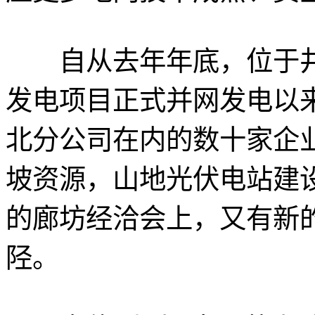
自从去年年底，位于井
发电项目正式并网发电以
北分公司在内的数十家企
坡资源，山地光伏电站建
的廊坊经洽会上，又有新
陉。