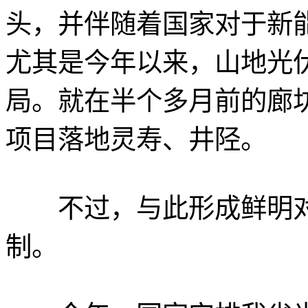
头，并伴随着国家对于新
尤其是今年以来，山地光
局。就在半个多月前的廊
项目落地灵寿、井陉。
不过，与此形成鲜明对
制。