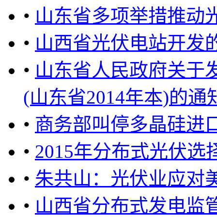
•
山东省多项举措推动
•
山西省光伏电站开发
•
山东省人民政府关于
(山东省2014年本)的通知 ..
•
商务部叫停多晶硅进口
•
2015年分布式光伏
•
朱共山：光伏业应对
•
山西省分布式发电监管