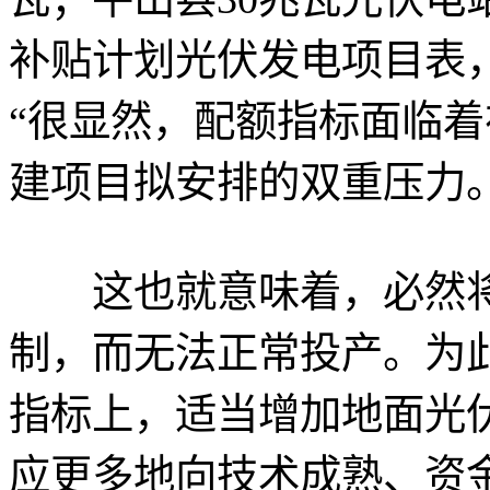
补贴计划光伏发电项目表，
“很显然，配额指标面临
建项目拟安排的双重压力
这也就意味着，必然将
制，而无法正常投产。为
指标上，适当增加地面光
应更多地向技术成熟、资