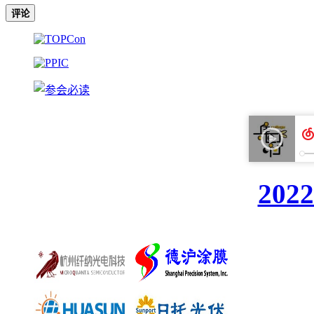
评论
20