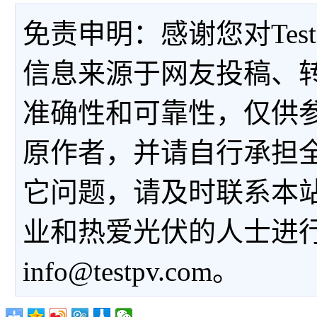
免责申明：感谢您对Tes
信息来源于网友投稿、
准确性和可靠性，仅供
原作者，并请自行承担
它问题，请及时联系本
业和热爱光伏的人士进
info@testpv.com。