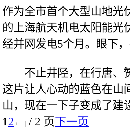
作为全市首个大型山地光伏
的上海航天机电太阳能光
经并网发电5个月。眼下，
不止井陉，在行唐、赞
这片让人心动的蓝色在山
山，现在一下子变成了建
1
2
/ 2 页
下一页