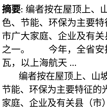
摘要
: 编者按在屋顶上、
色、节能、环保为主要特
市广大家庭、企业及有关
之一。 今年，全省安排
瓦，以上海航天 ...
编者按在屋顶上、山坡上
节能、环保为主要特征的
家庭、企业及有关县（市