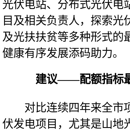
光伏电站、分布式光伏电
目及相关负责人，探索光
及光扶扶贫等多种形式的
健康有序发展添码助力。
建议——
配额指标
对比连续四年来全市项
伏发电项目，尤其是山地光