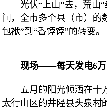
光伏“上山”去，荒山“
间，全市多个县（市）的
包袱”到“香饽饽”的转变。
现场——每天发电6
五月的阳光倾洒在十万
太行山区的井陉县头泉村