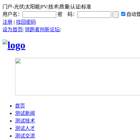
门户-光伏|太阳能|PV|技术|质量|认证|标准
用户名：
密 码：
自动
注册
|
找回密码
设为首页
|
领跑者创新论坛
|
首页
测试新闻
测试技术
测试人才
测试交流