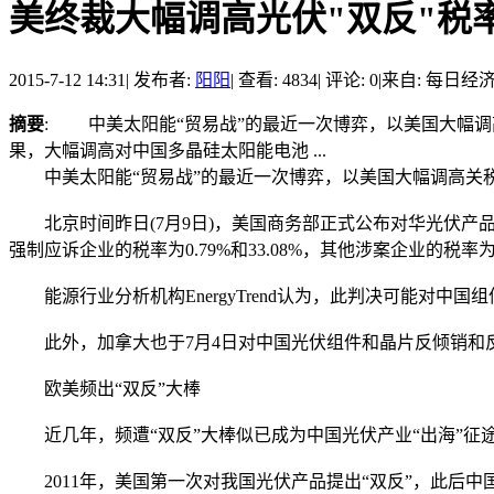
美终裁大幅调高光伏"双反"税
2015-7-12 14:31
|
发布者:
阳阳
|
查看: 4834
|
评论: 0
|
来自: 每日经
摘要
: 中美太阳能“贸易战”的最近一次博弈，以美国大幅调
果，大幅调高对中国多晶硅太阳能电池 ...
中美太阳能“贸易战”的最近一次博弈，以美国大幅调高关
北京时间昨日(7月9日)，美国商务部正式公布对华光伏产品
强制应诉企业的税率为0.79%和33.08%，其他涉案企业的税率为
能源行业分析机构EnergyTrend认为，此判决可能对中
此外，加拿大也于7月4日对中国光伏组件和晶片反倾销和反
欧美频出“双反”大棒
近几年，频遭“双反”大棒似已成为中国光伏产业“出海”征
2011年，美国第一次对我国光伏产品提出“双反”，此后中