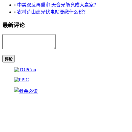
•
中美双反再重审 天合光能竟成大赢家？
•
农村荒山建光伏电站要缴什么税？
最新评论
评论