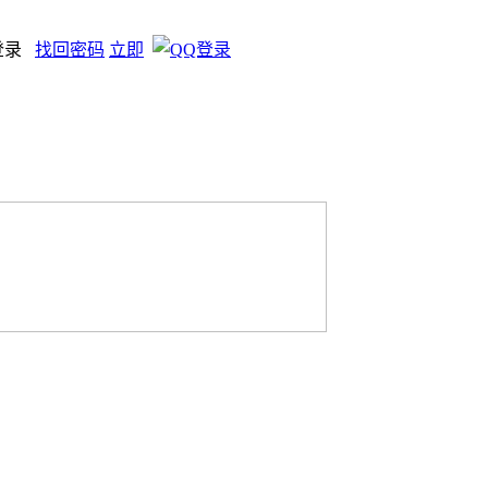
登录
找回密码
立即