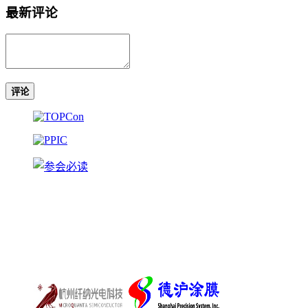
最新评论
评论