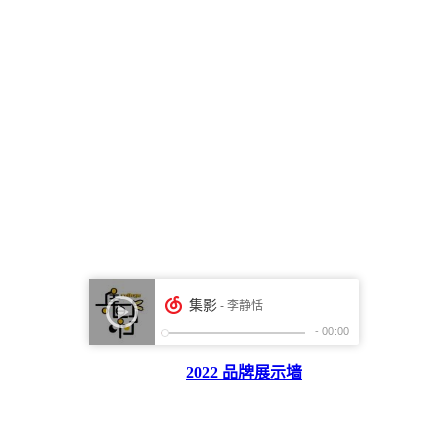
2022 品牌展示墙