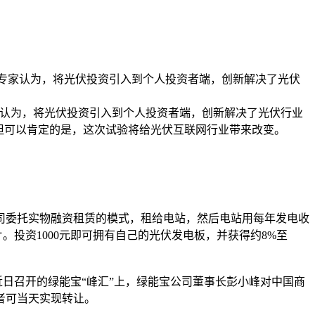
。专家认为，将光伏投资引入到个人投资者端，创新解决了光伏
认为，将光伏投资引入到个人投资者端，创新解决了光伏行业
但可以肯定的是，这次试验将给光伏互联网行业带来改变。
委托实物融资租赁的模式，租给电站，然后电站用每年发电收
。投资1000元即可拥有自己的光伏发电板，并获得约8%至
近日召开的绿能宝“峰汇”上，绿能宝公司董事长彭小峰对中国商
者可当天实现转让。