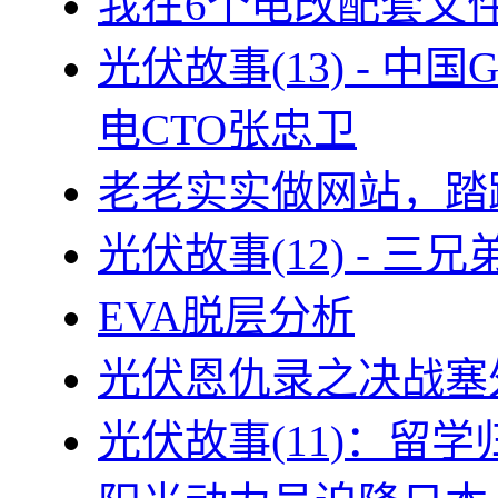
我在6个电改配套文
光伏故事(13) - 
电CTO张忠卫
老老实实做网站，踏
光伏故事(12) - 
EVA脱层分析
光伏恩仇录之决战塞外
光伏故事(11)：留