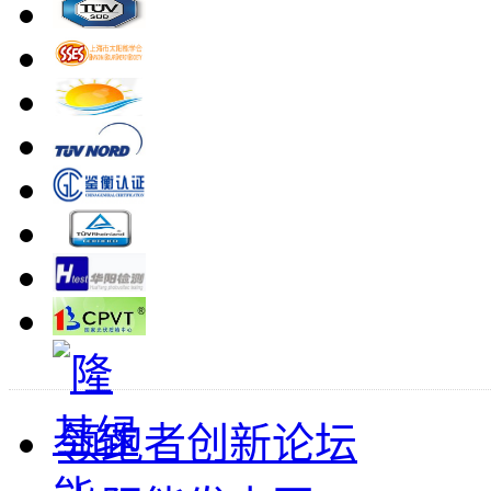
领跑者创新论坛