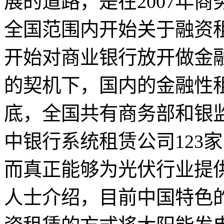
展的道路，是在2007年
全国范围内开始关于融资
开始对商业银行放开做金
的契机下，国内的金融性
底，全国共有商务部和银监
中银行系统租赁公司123家
而真正能够为光伏行业提
人士介绍，目前中国特色