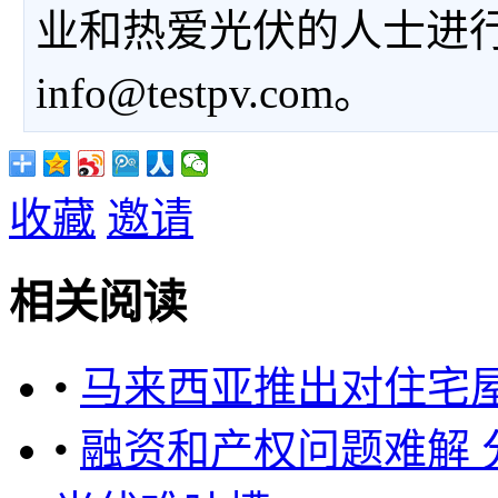
业和热爱光伏的人士进
info@testpv.com。
收藏
邀请
相关阅读
•
马来西亚推出对住宅
•
融资和产权问题难解