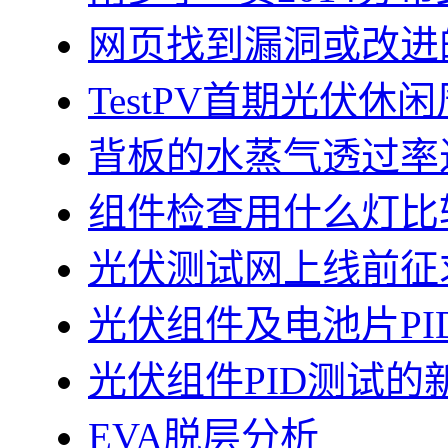
网页找到漏洞或改进
TestPV首期光伏
背板的水蒸气透过率
组件检查用什么灯比
光伏测试网上线前征
光伏组件及电池片PI
光伏组件PID测试的
EVA脱层分析