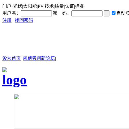
门户-光伏|太阳能|PV|技术|质量|认证|标准
用户名：
密 码：
自动
注册
|
找回密码
设为首页
|
领跑者创新论坛
|