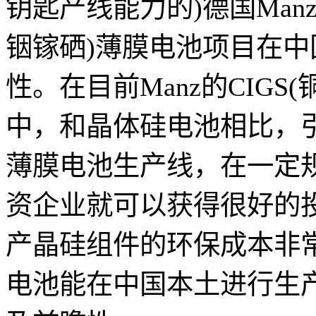
钥匙产线能力的)德国Man
铟镓硒)薄膜电池项目在
性。在目前Manz的CIG
中，和晶体硅电池相比，引入
薄膜电池生产线，在一定
资企业就可以获得很好的
产晶硅组件的环保成本非常
电池能在中国本土进行生