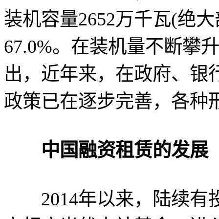
装机容量2652万千瓦(绝
67.0%。在装机量不断
出，近年来，在政府、银
政策已在逐步完善，各种
中国融资租赁的发展
2014年以来，陆续有