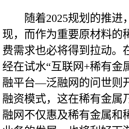
随着2025规划的推进
现，而作为重要原材料的
费需求也必将得到拉动。在
经在试水“互联网+稀有金
融平台—泛融网的问世则
融资模式，这在稀有金属
融网不仅惠及稀有金属和