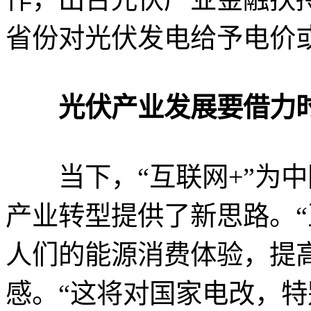
省份对光伏发电给予电价
光伏产业发展要借力
当下，“互联网+”为中
产业转型提供了新思路。“
人们的能源消费体验，提
感。“这将对国家电改，