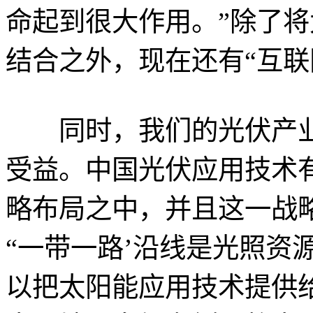
命起到很大作用。”除了
结合之外，现在还有“互联
同时，我们的光伏产业也
受益。中国光伏应用技术有
略布局之中，并且这一战
“一带一路’沿线是光照资
以把太阳能应用技术提供