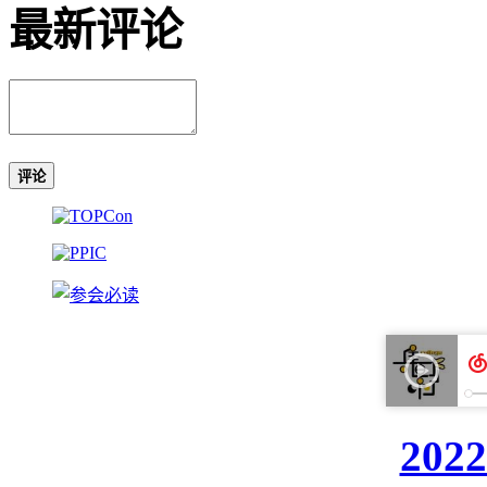
最新评论
评论
20