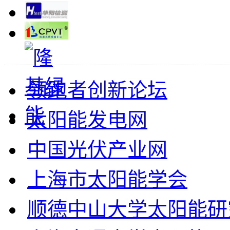
领跑者创新论坛
太阳能发电网
中国光伏产业网
上海市太阳能学会
顺德中山大学太阳能研