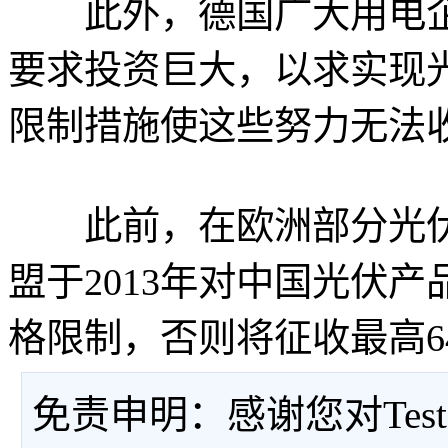
此外，德国广大用电企
要求投资巨大，以求实现
限制措施使这些努力无法
此前，在欧洲部分光伏
盟于2013年对中国光伏
格限制，否则将征收最高6
免责申明：感谢您对Tes