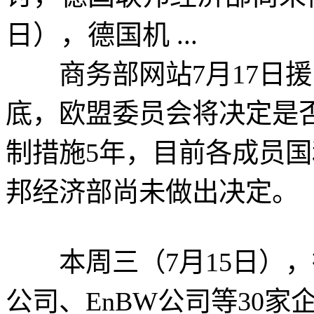
日），德国机 ...
商务部网站7月17日援引
底，欧盟委员会将决定是
制措施5年，目前各成员
邦经济部尚未做出决定。
本周三（7月15日），德
公司、EnBW公司等30