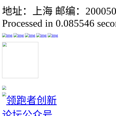
地址：上海 邮编：200050 GMT
Processed in 0.085546 secon