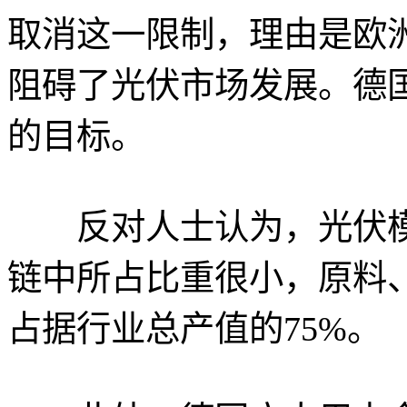
取消这一限制，理由是欧洲
阻碍了光伏市场发展。德
的目标。
反对人士认为，光伏模
链中所占比重很小，原料
占据行业总产值的75%。