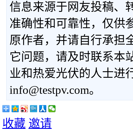
信息来源于网友投稿、
准确性和可靠性，仅供
原作者，并请自行承担
它问题，请及时联系本
业和热爱光伏的人士进
info@testpv.com。
收藏
邀请