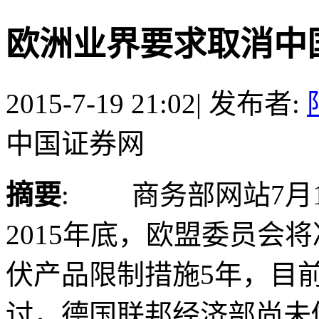
欧洲业界要求取消中
2015-7-19 21:02
|
发布者:
中国证券网
摘要
: 商务部网站7月
2015年底，欧盟委员会
伏产品限制措施5年，目
讨，德国联邦经济部尚未