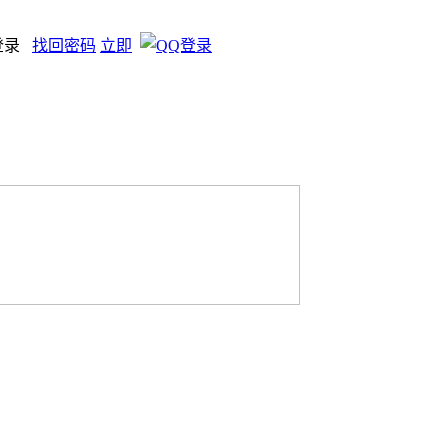
登录
找回密码
立即