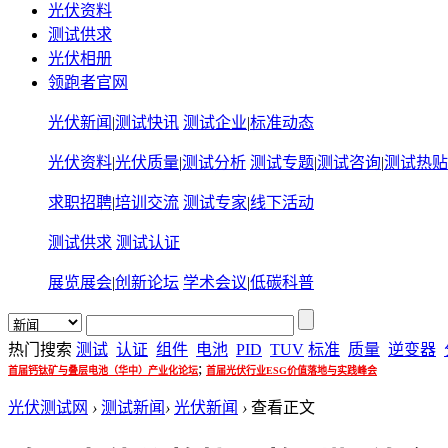
光伏资料
测试供求
光伏相册
领跑者官网
光伏新闻
|
测试快讯
测试企业
|
标准动态
光伏资料
|
光伏质量
|
测试分析
测试专题
|
测试咨询
|
测试热贴
求职招聘
|
培训交流
测试专家
|
线下活动
测试供求
测试认证
展览展会
|
创新论坛
学术会议
|
低碳科普
热门搜索
测试
认证
组件
电池
PID
TUV
标准
质量
逆变器
;
首届钙钛矿与叠层电池（华中）产业化论坛
首届光伏行业ESG价值落地与实践峰会
光伏测试网
›
测试新闻
›
光伏新闻
›
查看正文