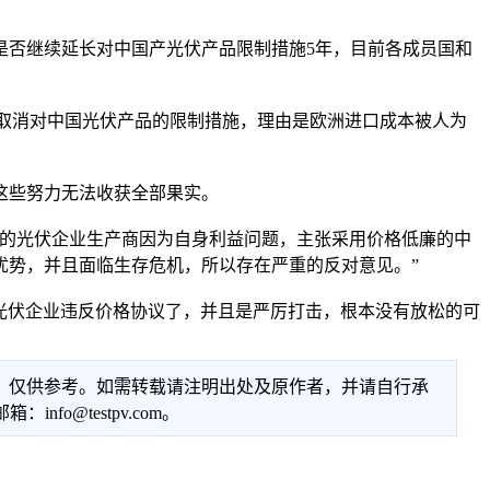
是否继续延长对中国产光伏产品限制措施5年，目前各成员国和
盟取消对中国光伏产品的限制措施，理由是欧洲进口成本被人为
这些努力无法收获全部果实。
的光伏企业生产商因为自身利益问题，主张采用价格低廉的中
优势，并且面临生存危机，所以存在严重的反对意见。”
光伏企业违反价格协议了，并且是严厉打击，根本没有放松的可
性，仅供参考。如需转载请注明出处及原作者，并请自行承
@testpv.com。