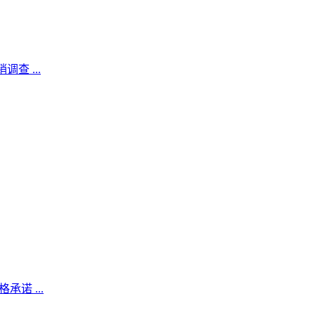
查 ...
诺 ...