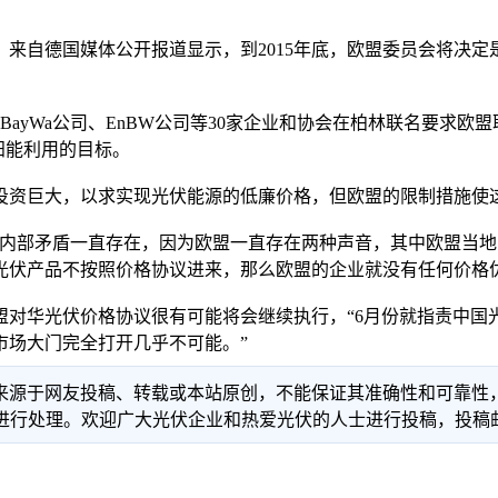
自德国媒体公开报道显示，到2015年底，欧盟委员会将决定
ayWa公司、EnBW公司等30家企业和协会在柏林联名要求欧
阳能利用的目标。
资巨大，以求实现光伏能源的低廉价格，但欧盟的限制措施使
部矛盾一直存在，因为欧盟一直存在两种声音，其中欧盟当地
光伏产品不按照价格协议进来，那么欧盟的企业就没有任何价格
华光伏价格协议很有可能将会继续执行，“6月份就指责中国
市场大门完全打开几乎不可能。”
信息来源于网友投稿、转载或本站原创，不能保证其准确性和可靠
理。欢迎广大光伏企业和热爱光伏的人士进行投稿，投稿邮箱：info