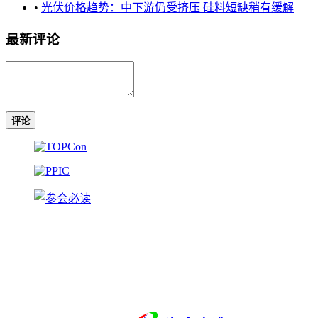
•
光伏价格趋势：中下游仍受挤压 硅料短缺稍有缓解
最新评论
评论