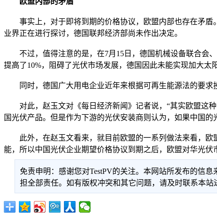
欧盟内部的矛盾
事实上，对于即将到期的价格协议，欧盟内部也存在矛盾。来
业界正在进行探讨，德国联邦经济部尚未作出决定。
不过，值得注意的是，在7月15日，德国机械设备联合会、B
提高了10%，阻碍了光伏市场发展，德国因此未能实现加大太
同时，德国广大用电企业近年来根据可再生能源法的要求投
对此，赵玉文对《每日经济新闻》记者说，“其实欧盟这种内
国光伏产品。但是作为下游的光伏安装商则认为，如果中国的
此外，在赵玉文看来，就目前欧盟的一系列做法来看，欧盟对
能，所以中国光伏企业期望价格协议到期之后，欧盟对华光伏
免责申明：感谢您对TestPV的关注。本网站所发布的
担全部责任。如有版权冲突和其它问题，请及时联系本站进行处