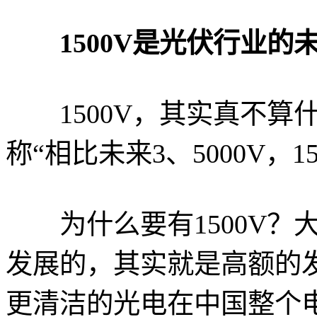
1500V是光伏行业的
1500V，其实真不算
称“相比未来3、5000V，
为什么要有1500V？
发展的，其实就是高额的
更清洁的光电在中国整个