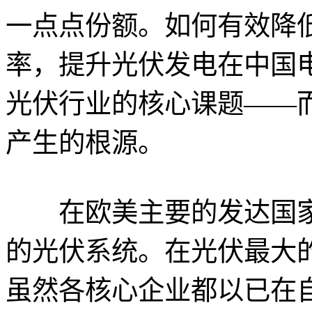
一点点份额。如何有效降
率，提升光伏发电在中国
光伏行业的核心课题——
产生的根源。
在欧美主要的发达国家，
的光伏系统。在光伏最大
虽然各核心企业都以已在