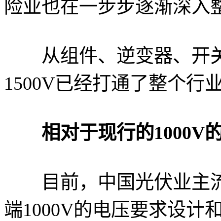
险业也在一步步逐渐深入
从组件、逆变器、开关
1500V已经打通了整个
相对于现行的1000V
目前，中国光伏业主流
端1000V的电压要求设