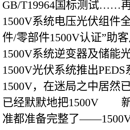
GB/T19964国标测试
1500V系统电压光伏组件
件/零部件1500V认证”
1500V系统逆变器及储
1500V光伏系统推出PE
1500V，在迷局之中居
已经默默地把1500V 
准都准备完整了——150