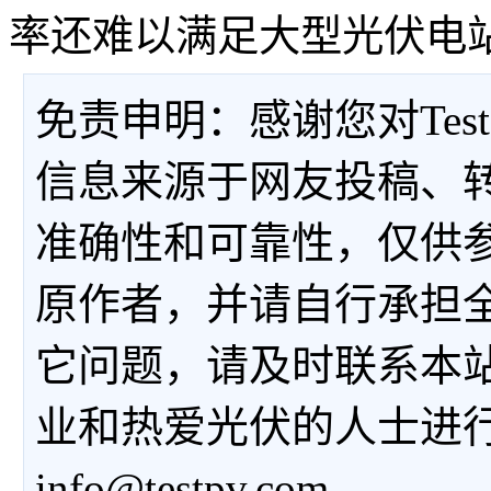
率还难以满足大型光伏电
免责申明：感谢您对Tes
信息来源于网友投稿、
准确性和可靠性，仅供
原作者，并请自行承担
它问题，请及时联系本
业和热爱光伏的人士进
info@testpv.com。