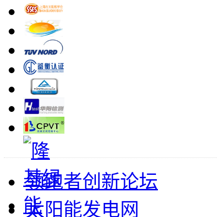
领跑者创新论坛
太阳能发电网