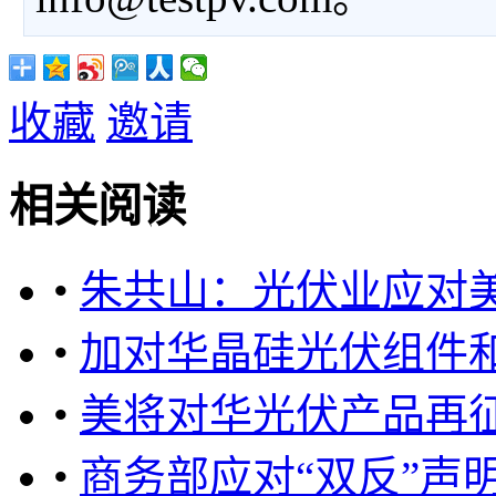
收藏
邀请
相关阅读
•
朱共山：光伏业应对
•
加对华晶硅光伏组件
•
美将对华光伏产品再征
•
商务部应对“双反”声