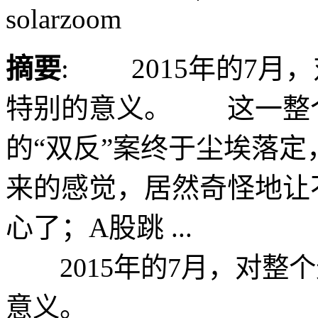
solarzoom
摘要
: 2015年的7月
特别的意义。 这一整
的“双反”案终于尘埃落
来的感觉，居然奇怪地让
心了；A股跳 ...
2015年的7月，对整
意义。