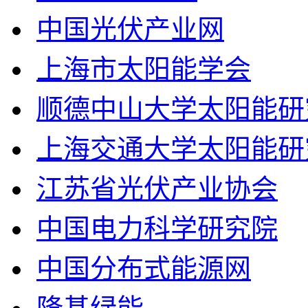
中国光伏产业网
上海市太阳能学会
顺德中山大学太阳能研
上海交通大学太阳能研
江苏省光伏产业协会
中国电力科学研究院
中国分布式能源网