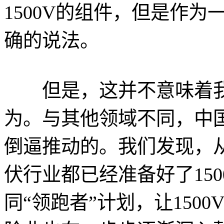
1500V的组件，但是作为
确的说法。
但是，这并不意味着我们
为。与其他领域不同，中
倒逼推动的。我们发现，
伏行业都已经准备好了15
同“领跑者”计划，让150