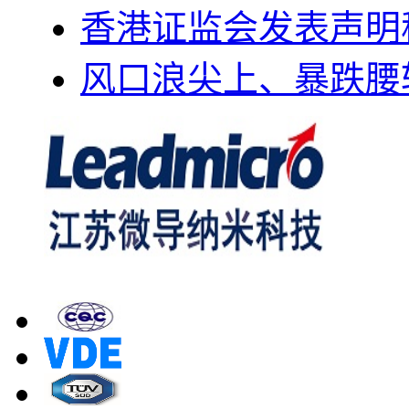
香港证监会发表声明
风口浪尖上、暴跌腰