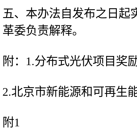
五、本办法自发布之日起
革委负责解释。
附：1.分布式光伏项目奖
2.北京市新能源和可再生
附1