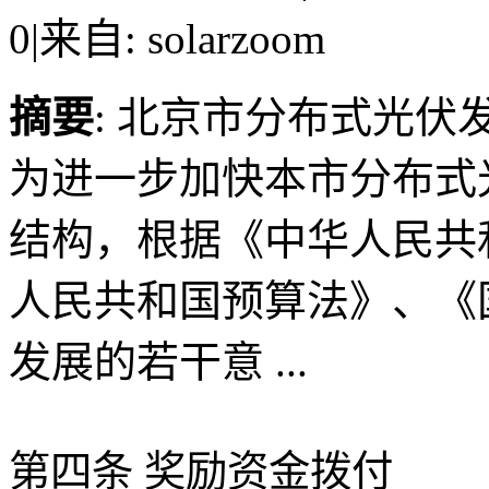
0
|
来自: solarzoom
摘要
: 北京市分布式光
为进一步加快本市分布式
结构，根据《中华人民共
人民共和国预算法》、《
发展的若干意 ...
第四条 奖励资金拨付