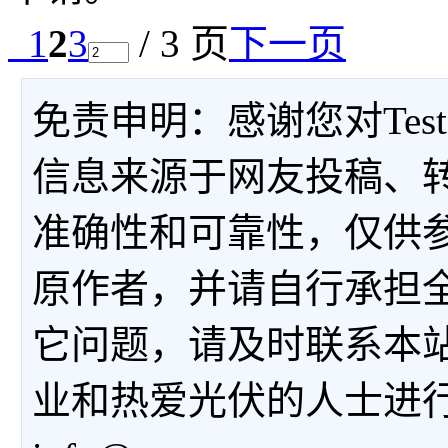
1
2
3
/ 3 页
下一页
免责申明：感谢您对Tes
信息来源于网友投稿、
准确性和可靠性，仅供
原作者，并请自行承担
它问题，请及时联系本
业和热爱光伏的人士进