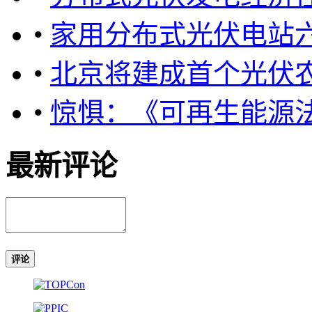
•
家用分布式光伏电站
•
北京将建成首个光伏农
•
惊惧：《可再生能源
最新评论
评论