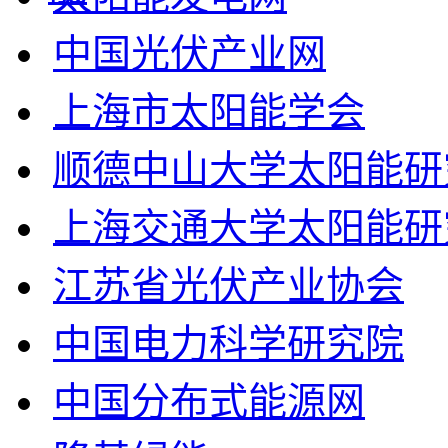
中国光伏产业网
上海市太阳能学会
顺德中山大学太阳能研
上海交通大学太阳能研
江苏省光伏产业协会
中国电力科学研究院
中国分布式能源网