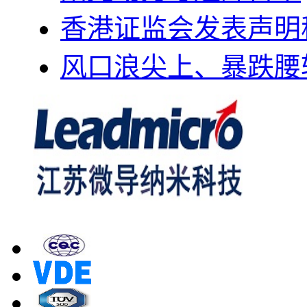
香港证监会发表声明
风口浪尖上、暴跌腰