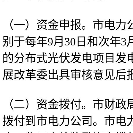
（一）资金申报。市电力
别于每年9月30日和次年
的分布式光伏发电项目发
展改革委出具审核意见后
（二）资金拨付。市财政
拨付到市电力公司。市电力