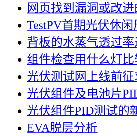
网页找到漏洞或改进
TestPV首期光伏
背板的水蒸气透过率
组件检查用什么灯比
光伏测试网上线前征
光伏组件及电池片PI
光伏组件PID测试的
EVA脱层分析