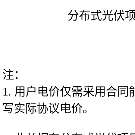
分布式光伏
注：
1. 用户电价仅需采用合
写实际协议电价。