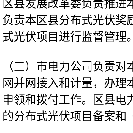
区县发展改革委负责推进
负责本区县分布式光伏奖
式光伏项目进行监督管理
（三）市电力公司负责对
网并网接入和计量，办理
申领和拨付工作。区县电
的分布式光伏项目备案和