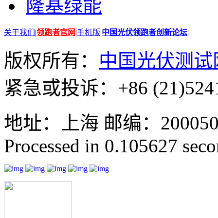
隆基绿能
关于我们
|
领跑者官网
|
手机版
|
中国光伏领跑者创新论坛
|
版权所有：
中国光伏测试
紧急或投诉：+86 (21)5241
地址：上海 邮编：200050 GMT
Processed in 0.105627 secon