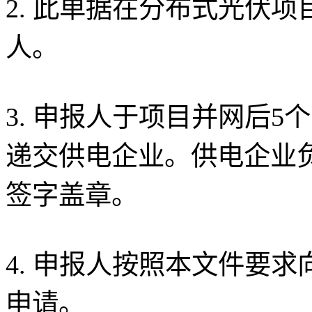
2. 此单据在分布式光伏
人。
3. 申报人于项目并网后
递交供电企业。供电企业
签字盖章。
4. 申报人按照本文件要
申请。