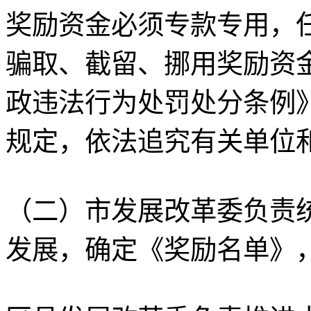
奖励资金必须专款专用，
骗取、截留、挪用奖励资
政违法行为处罚处分条例》
规定，依法追究有关单位
（二）市发展改革委负责
发展，确定《奖励名单》