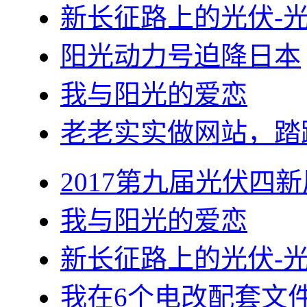
新长征路上的光伏-
阳光动力号迫降日本
我与阳光的爱恋
老老实实做网站，踏
2017第九届光伏四新
我与阳光的爱恋
新长征路上的光伏-
我在6个电改配套文