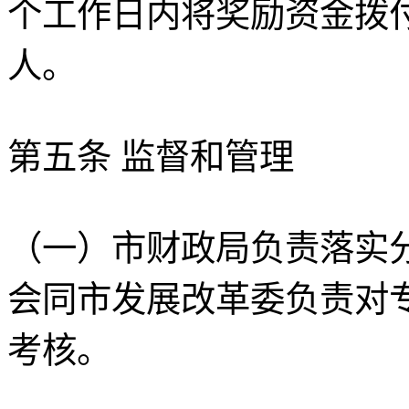
个工作日内将奖励资金拨
人。
第五条 监督和管理
（一）市财政局负责落实
会同市发展改革委负责对
考核。